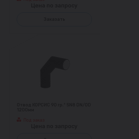
Цена по запросу
Заказать
Отвод КОРСИС 90 гр.° SN8 DN/OD
1200мм
Под заказ
Цена по запросу