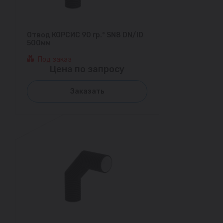
Отвод КОРСИС 90 гр.° SN8 DN/ID
500мм
Под заказ
Цена по запросу
Заказать