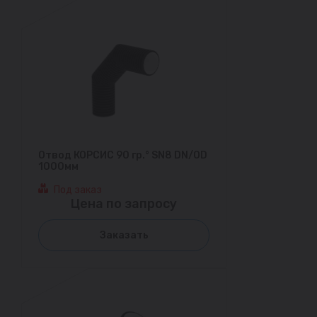
Отвод КОРСИС 90 гр.° SN8 DN/OD
1000мм
Под заказ
Цена по запросу
Заказать