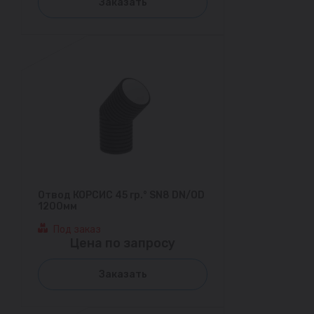
Заказать
Отвод КОРСИС 45 гр.° SN8 DN/OD
1200мм
Под заказ
Цена по запросу
Заказать