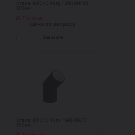
Отвод КОРСИС 90 гр.° SN8 DN/OD
500мм
Под заказ
Цена по запросу
Заказать
Отвод КОРСИС 45 гр.° SN8 DN/ID
500мм