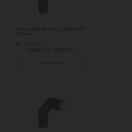
Отвод КОРСИС 90 гр.° SN8 DN/ID
800мм
Под заказ
Цена по запросу
Заказать