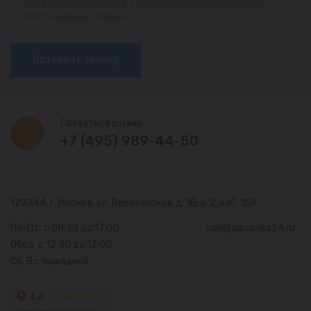
конфиденциальности
и
соглашением на обработку
персональных данных
Оставить заявку
Связаться с нами
+7 (495) 989-44-50
129344, г. Москва,
ул. Верхоянская, д. 18, к. 2, каб. 15А
Пн-Пт: с 08:30 до 17:00
sale@aquanika24.ru
Обед: с 12:30 до 13:00
Сб, Вс: выходной