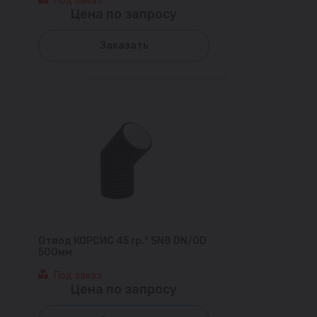
Под заказ
Цена по запросу
Заказать
Отвод КОРСИС 45 гр.° SN8 DN/OD
500мм
Под заказ
Цена по запросу