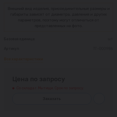
Внешний вид изделия, присоединительные размеры и
габариты зависят от диаметра, давления и других
параметров, поэтому могут отличаться от
представленных на фото.
Базовая единица:
шт
Артикул:
ТГ-000986
Все характеристики
Цена по запросу
Со склада г. Мытищи. Срок по запросу.
Заказать