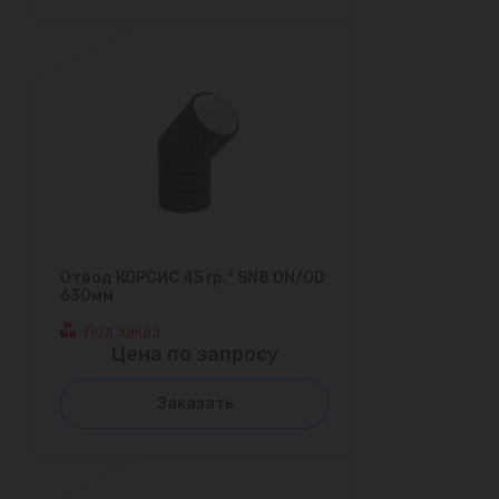
Отвод КОРСИС 45 гр.° SN8 DN/OD
630мм
Под заказ
Цена по запросу
Заказать