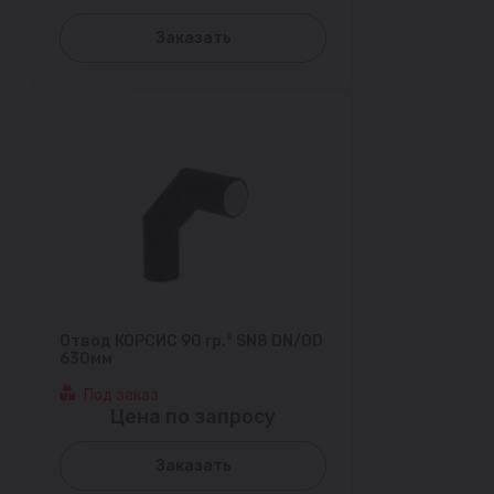
Заказать
Отвод КОРСИС 90 гр.° SN8 DN/OD
630мм
Под заказ
Цена по запросу
Заказать