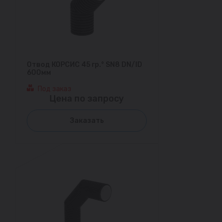
Отвод КОРСИС 45 гр.° SN8 DN/ID
600мм
Под заказ
Цена по запросу
Заказать