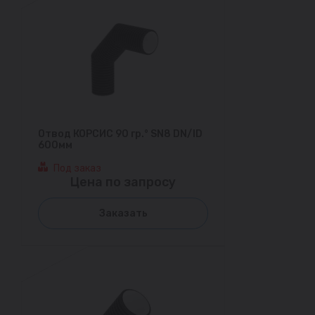
Отвод КОРСИС 90 гр.° SN8 DN/ID
600мм
Под заказ
Цена по запросу
Заказать