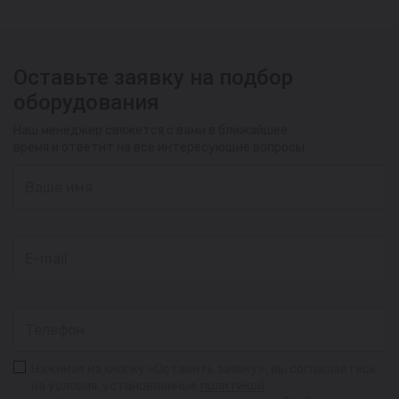
Оставьте заявку на подбор
оборудования
Наш менеджер свяжется с вами в ближайшее
время и ответит на все интересующие вопросы
Нажимая на кнопку «Оставить заявку», вы соглашаетесь
на условия, установленные
политикой