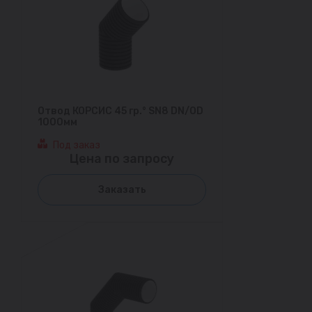
Отвод КОРСИС 45 гр.° SN8 DN/OD
1000мм
Под заказ
Цена по запросу
Заказать