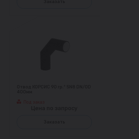
Заказать
Отвод КОРСИС 90 гр.° SN8 DN/OD
400мм
Под заказ
Цена по запросу
Заказать