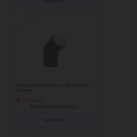
Заказать
Отвод КОРСИС 45 гр.° SN8 DN/OD
500мм
Под заказ
Цена по запросу
Заказать