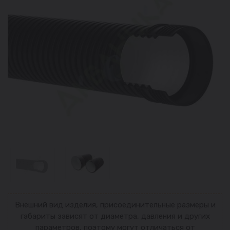
Внешний вид изделия, присоединительные размеры и
габариты зависят от диаметра, давления и других
параметров, поэтому могут отличаться от