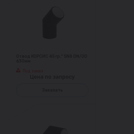
Отвод КОРСИС 45 гр.° SN8 DN/OD
630мм
Под заказ
Цена по запросу
Заказать