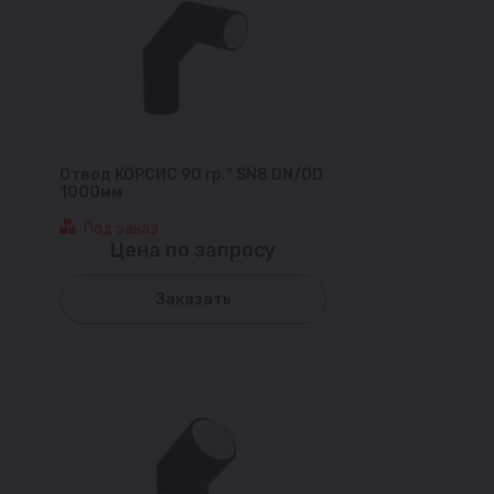
Отвод КОРСИС 90 гр.° SN8 DN/OD
1000мм
Под заказ
Цена по запросу
Заказать