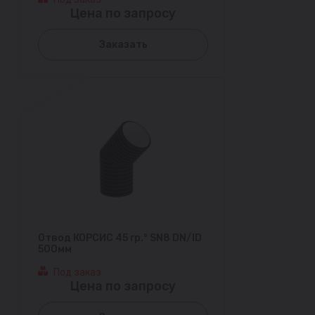
Цена по запросу
Заказать
Отвод КОРСИС 45 гр.° SN8 DN/ID
500мм
Под заказ
Цена по запросу