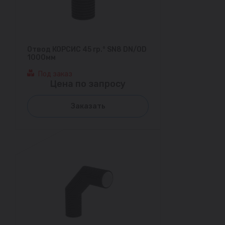
Отвод КОРСИС 45 гр.° SN8 DN/OD
1000мм
Под заказ
Цена по запросу
Заказать