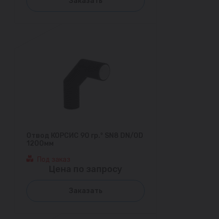
Заказать
Отвод КОРСИС 90 гр.° SN8 DN/OD
1200мм
Под заказ
Цена по запросу
Заказать