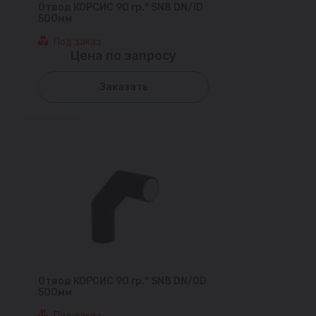
Отвод КОРСИС 90 гр.° SN8 DN/ID
500мм
Под заказ
Цена по запросу
Заказать
Отвод КОРСИС 90 гр.° SN8 DN/OD
500мм
Под заказ