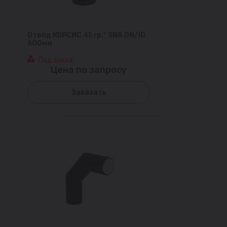
Отвод КОРСИС 45 гр.° SN8 DN/ID
600мм
Под заказ
Цена по запросу
Заказать