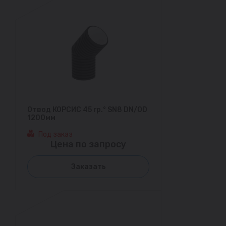
Отвод КОРСИС 45 гр.° SN8 DN/OD
1200мм
Под заказ
Цена по запросу
Заказать