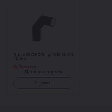
Отвод КОРСИС 90 гр.° SN8 DN/OD
400мм
Под заказ
Цена по запросу
Заказать