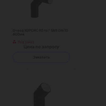
Отвод КОРСИС 90 гр.° SN8 DN/ID
600мм
Под заказ
Цена по запросу
Заказать