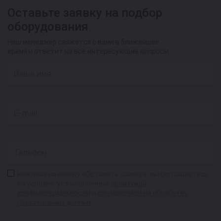
Оставьте заявку на подбор
оборудования
Наш менеджер свяжется с вами в ближайшее
время и ответит на все интересующие вопросы
Нажимая на кнопку «Оставить заявку», вы соглашаетесь
на условия, установленные
политикой
конфиденциальности
и
соглашением на обработку
персональных данных