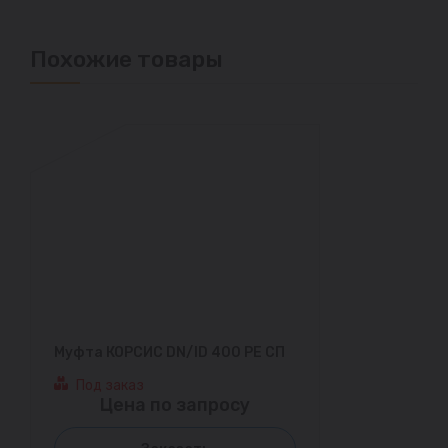
Похожие товары
Муфта КОРСИС DN/ID 400 PE СП
Под заказ
Цена по запросу