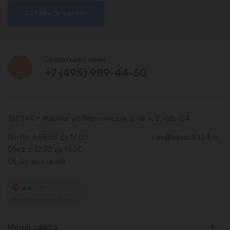
Оставить заявку
Связаться с нами
+7 (495) 989-44-50
129344, г. Москва,
ул. Верхоянская, д. 18, к. 2, каб. 15А
Пн-Пт: с 08:30 до 17:00
sale@aquanika24.ru
Обед: с 12:30 до 13:00
Сб, Вс: выходной
Меню сайта