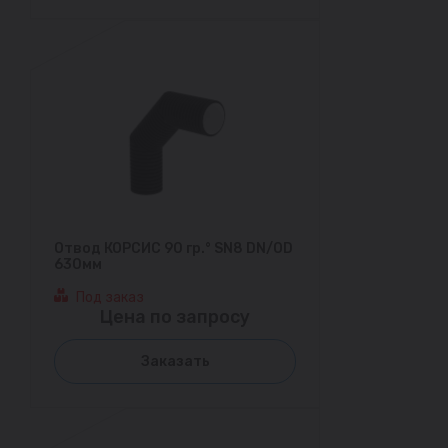
Отвод КОРСИС 90 гр.° SN8 DN/OD
630мм
Под заказ
Цена по запросу
Заказать