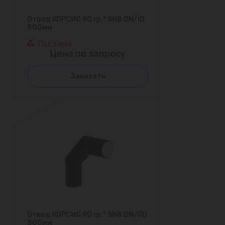
Отвод КОРСИС 90 гр.° SN8 DN/ID
800мм
Под заказ
Цена по запросу
Заказать
Отвод КОРСИС 90 гр.° SN8 DN/OD
800мм