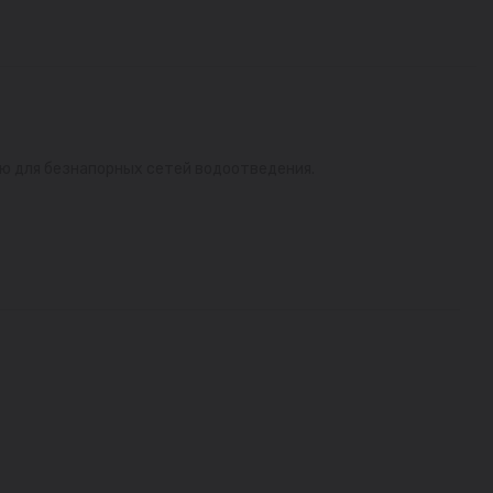
ю для безнапорных сетей водоотведения.