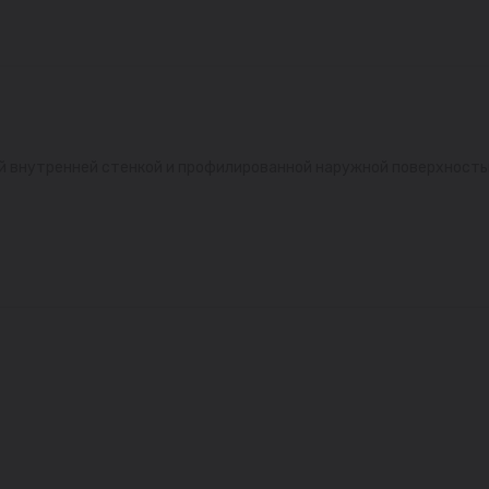
й внутренней стенкой и профилированной наружной поверхность