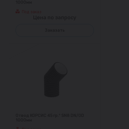
1000мм
Под заказ
Цена по запросу
Заказать
Отвод КОРСИС 45 гр.° SN8 DN/OD
1000мм