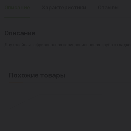
Описание
Характеристики
Отзывы
Описание
Двухслойная гофрированная полипропиленовая труба с гладко
Похожие товары