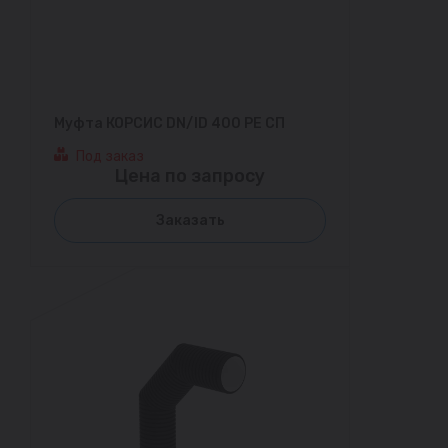
Муфта КОРСИС DN/ID 400 PE СП
Под заказ
Цена по запросу
Заказать