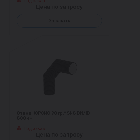
Под заказ
Цена по запросу
Заказать
Отвод КОРСИС 90 гр.° SN8 DN/ID
800мм
Под заказ
Цена по запросу