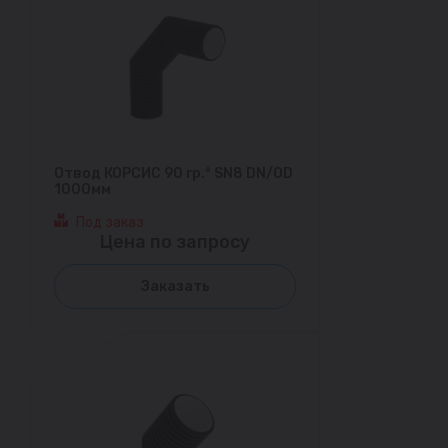
Отвод КОРСИС 90 гр.° SN8 DN/OD
1000мм
Под заказ
Цена по запросу
Заказать