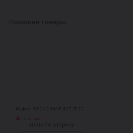
Похожие товары
Муфта КОРСИС DN/ID 400 PE СП
Под заказ
Цена по запросу