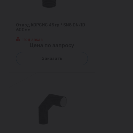
Отвод КОРСИС 45 гр.° SN8 DN/ID
600мм
Под заказ
Цена по запросу
Заказать