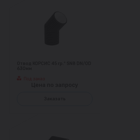
Отвод КОРСИС 45 гр.° SN8 DN/OD
630мм
Под заказ
Цена по запросу
Заказать