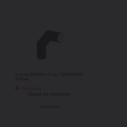
Отвод КОРСИС 90 гр.° SN8 DN/OD
630мм
Под заказ
Цена по запросу
Заказать