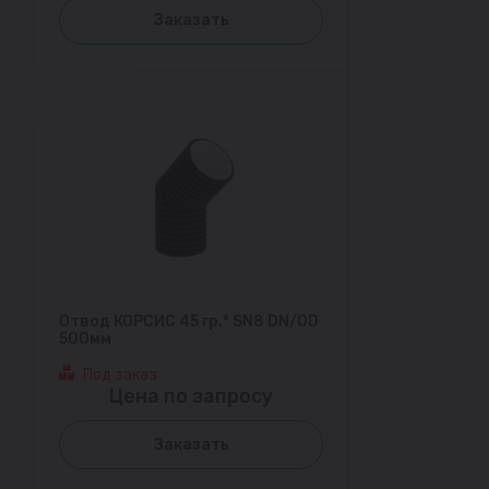
Заказать
Отвод КОРСИС 45 гр.° SN8 DN/OD
500мм
Под заказ
Цена по запросу
Заказать