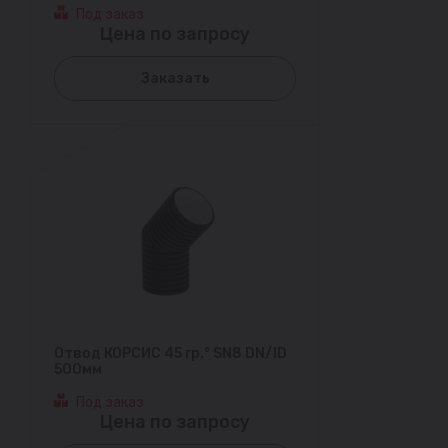
Под заказ
Цена по запросу
Заказать
Отвод КОРСИС 45 гр.° SN8 DN/ID
500мм
Под заказ
Цена по запросу