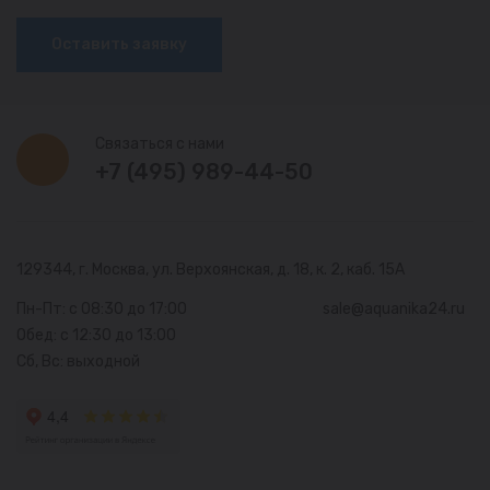
Оставить заявку
Связаться с нами
+7 (495) 989-44-50
129344, г. Москва,
ул. Верхоянская, д. 18, к. 2, каб. 15А
Пн-Пт: с 08:30 до 17:00
sale@aquanika24.ru
Обед: с 12:30 до 13:00
Сб, Вс: выходной