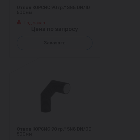
Отвод КОРСИС 90 гр.° SN8 DN/ID
500мм
Под заказ
Цена по запросу
Заказать
Отвод КОРСИС 90 гр.° SN8 DN/OD
500мм