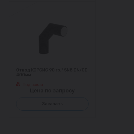
Отвод КОРСИС 90 гр.° SN8 DN/OD
400мм
Под заказ
Цена по запросу
Заказать