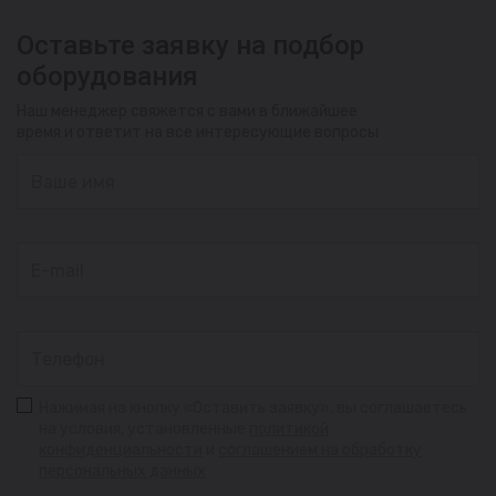
Оставьте заявку на подбор
оборудования
Наш менеджер свяжется с вами в ближайшее
время и ответит на все интересующие вопросы
Нажимая на кнопку «Оставить заявку», вы соглашаетесь
на условия, установленные
политикой
конфиденциальности
и
соглашением на обработку
персональных данных