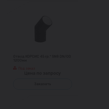
Отвод КОРСИС 45 гр.° SN8 DN/OD
1200мм
Под заказ
Цена по запросу
Заказать