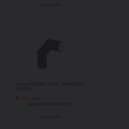
Заказать
Отвод КОРСИС 90 гр.° SN8 DN/OD
1200мм
Под заказ
Цена по запросу
Заказать