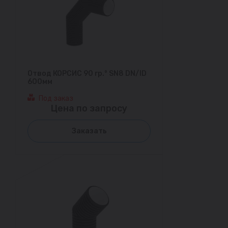
Отвод КОРСИС 90 гр.° SN8 DN/ID
600мм
Под заказ
Цена по запросу
Заказать