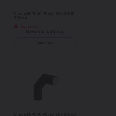
Отвод КОРСИС 90 гр.° SN8 DN/ID
800мм
Под заказ
Цена по запросу
Заказать
Отвод КОРСИС 90 гр.° SN8 DN/OD