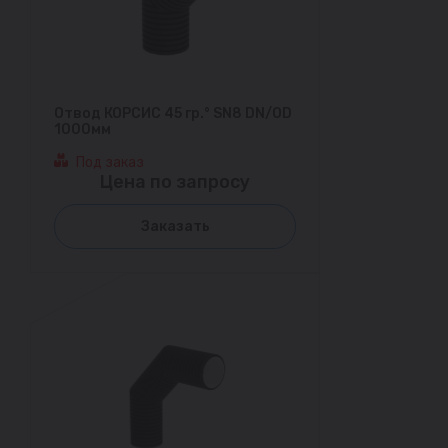
Отвод КОРСИС 45 гр.° SN8 DN/OD
1000мм
Под заказ
Цена по запросу
Заказать