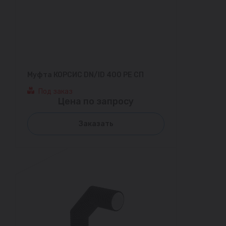
Муфта КОРСИС DN/ID 400 PE СП
Под заказ
Цена по запросу
Заказать