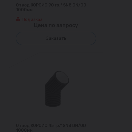
Отвод КОРСИС 90 гр.° SN8 DN/OD
1000мм
Под заказ
Цена по запросу
Заказать
Отвод КОРСИС 45 гр.° SN8 DN/OD
1000мм