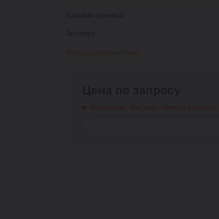
Базовая единица:
Артикул:
Все характеристики
Цена по запросу
Со склада г. Мытищи. Срок по запросу.