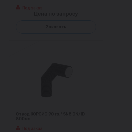
Под заказ
Цена по запросу
Заказать
Отвод КОРСИС 90 гр.° SN8 DN/ID
800мм
Под заказ