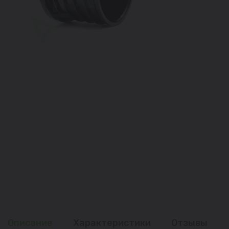
Описание
Характеристики
Отзывы