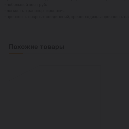
• небольшой вес труб;
• легкость транспортирования;
• прочность сварных соединений, превосходящая прочность са
Похожие товары