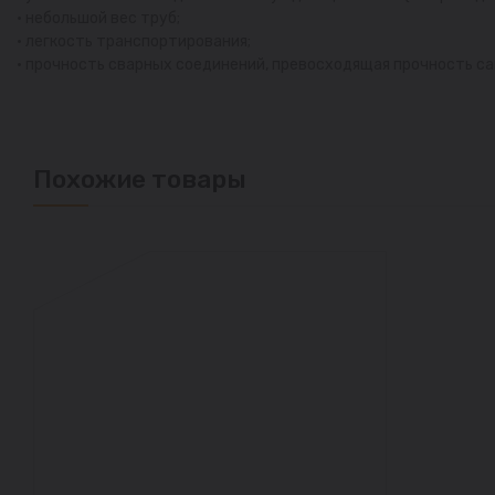
• небольшой вес труб;
• легкость транспортирования;
• прочность сварных соединений, превосходящая прочность са
Похожие товары