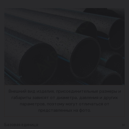
Внешний вид изделия, присоединительные размеры и
габариты зависят от диаметра, давления и других
параметров, поэтому могут отличаться от
представленных на фото.
Базовая единица:
м