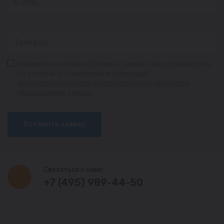
Нажимая на кнопку «Оставить заявку», вы соглашаетесь
на условия, установленные
политикой
конфиденциальности
и
соглашением на обработку
персональных данных
Оставить заявку
Связаться с нами
+7 (495) 989-44-50