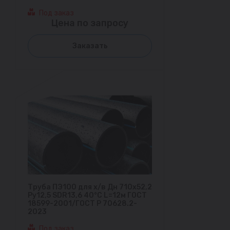
Под заказ
Цена по запросу
Заказать
Труба ПЭ100 для х/в Дн 710х52,2
Ру12,5 SDR13,6 40°С L=12м ГОСТ
18599-2001/ГОСТ Р 70628.2-
2023
Под заказ