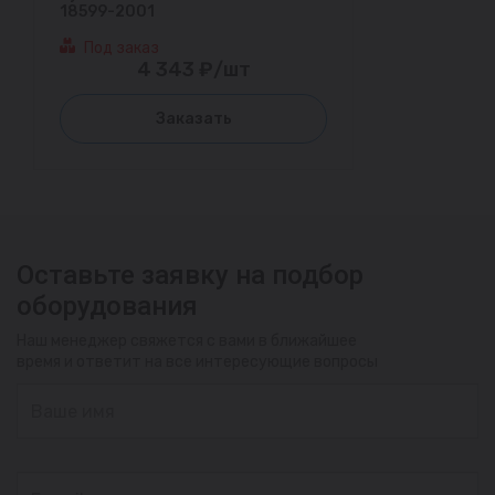
18599-2001
Под заказ
4 343 ₽/шт
Заказать
Оставьте заявку на подбор
оборудования
Наш менеджер свяжется с вами в ближайшее
время и ответит на все интересующие вопросы