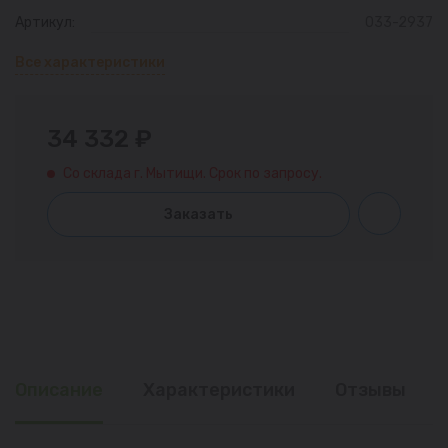
Артикул:
033-2937
Все характеристики
34 332 ₽
Со склада г. Мытищи. Срок по запросу.
Заказать
Описание
Характеристики
Отзывы