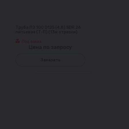
Труба ПЭ 100 D125 (4,8) SDR 26
питьевая (Т-П) (13м отрезки)
Под заказ
Цена по запросу
Заказать