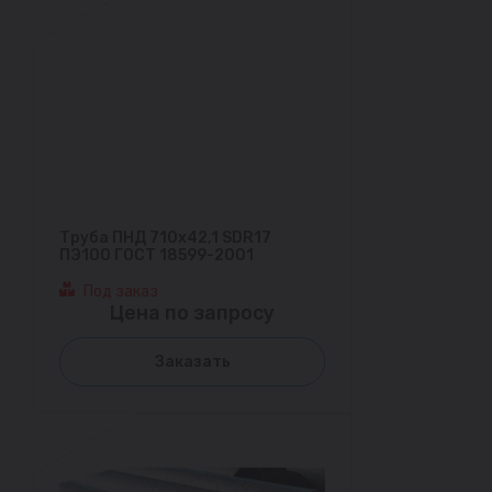
Труба ПНД 710х42,1 SDR17
ПЭ100 ГОСТ 18599-2001
Под заказ
Цена по запросу
Заказать