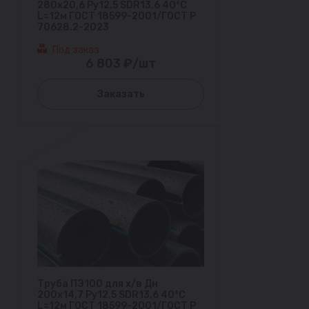
280х20,6 Ру12,5 SDR13,6 40°С
L=12м ГОСТ 18599-2001/ГОСТ Р
70628.2-2023
Под заказ
6 803 ₽/шт
Заказать
Труба ПЭ100 для х/в Дн
200х14,7 Ру12,5 SDR13,6 40°С
L=12м ГОСТ 18599-2001/ГОСТ Р