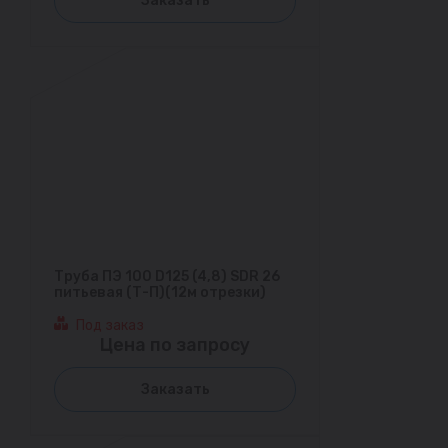
Заказать
Труба ПЭ 100 D125 (4,8) SDR 26
питьевая (Т-П)(12м отрезки)
Под заказ
Цена по запросу
Заказать