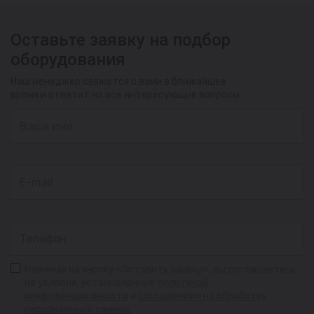
Оставьте заявку на подбор
оборудования
Наш менеджер свяжется с вами в ближайшее
время и ответит на все интересующие вопросы
Нажимая на кнопку «Оставить заявку», вы соглашаетесь
на условия, установленные
политикой
конфиденциальности
и
соглашением на обработку
персональных данных