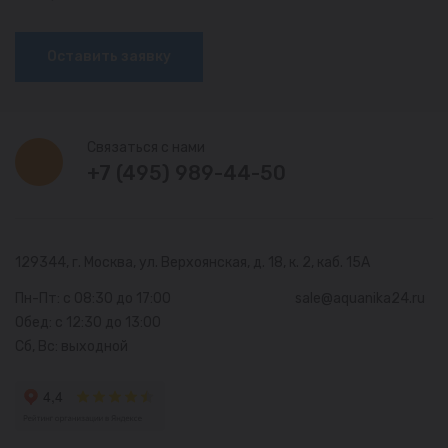
Оставить заявку
Связаться с нами
+7 (495) 989-44-50
129344, г. Москва,
ул. Верхоянская, д. 18, к. 2, каб. 15А
Пн-Пт: с 08:30 до 17:00
sale@aquanika24.ru
Обед: с 12:30 до 13:00
Сб, Вс: выходной