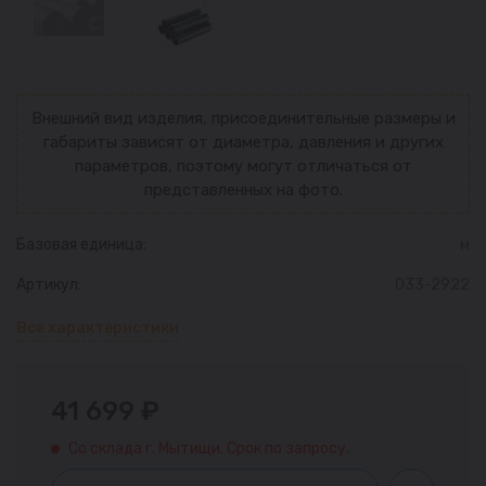
Внешний вид изделия, присоединительные размеры и
габариты зависят от диаметра, давления и других
параметров, поэтому могут отличаться от
представленных на фото.
Базовая единица:
м
Артикул:
033-2922
Все характеристики
41 699 ₽
Со склада г. Мытищи. Срок по запросу.