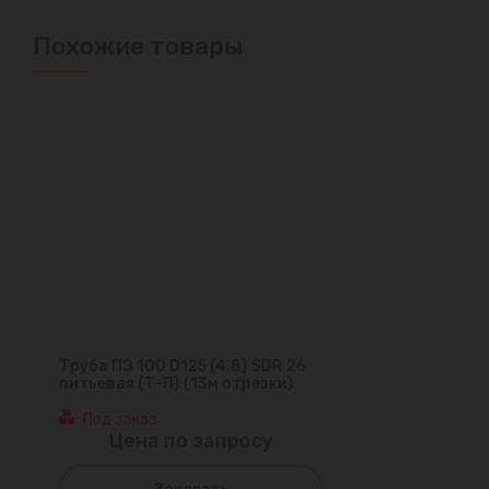
Похожие товары
Труба ПЭ 100 D125 (4,8) SDR 26
питьевая (Т-П) (13м отрезки)
Под заказ
Цена по запросу