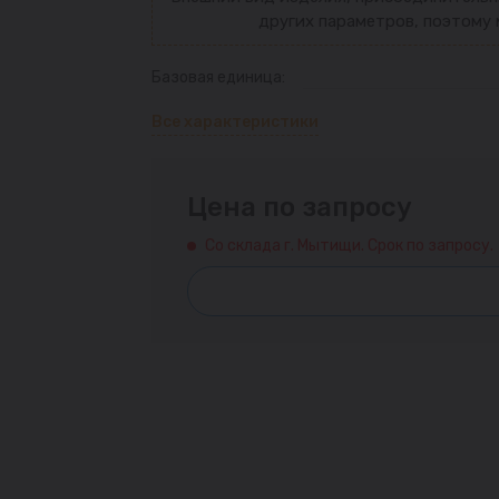
других параметров, поэтому 
Базовая единица:
Все характеристики
Цена по запросу
Со склада г. Мытищи. Срок по запросу.