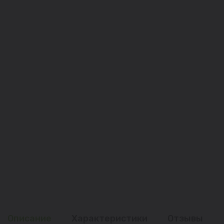
Описание
Характеристики
Отзывы