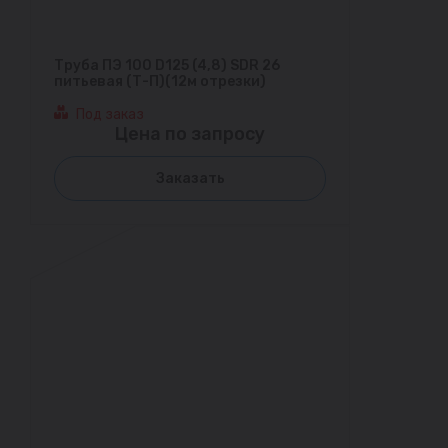
Труба ПЭ 100 D125 (4,8) SDR 26
питьевая (Т-П)(12м отрезки)
Под заказ
Цена по запросу
Заказать