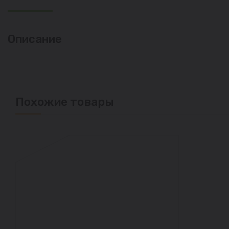
Описание
Похожие товары