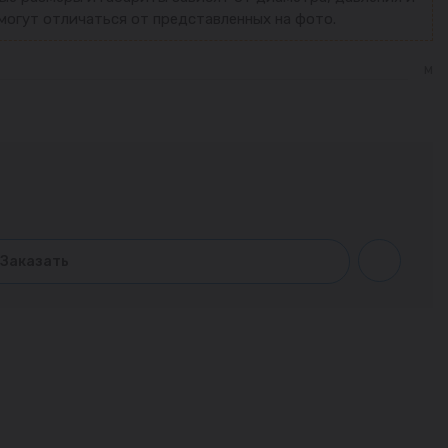
могут отличаться от представленных на фото.
м
Заказать