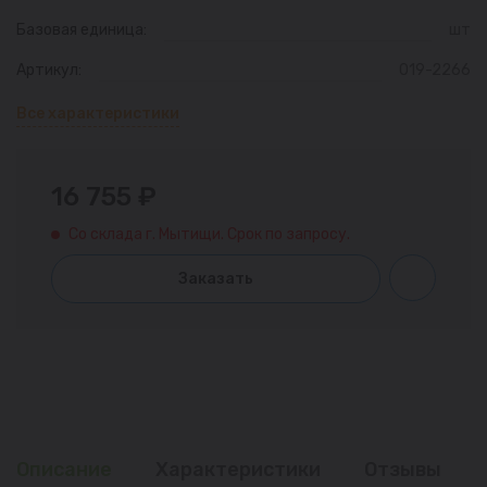
Базовая единица:
шт
Артикул:
019-2266
Все характеристики
16 755 ₽
Со склада г. Мытищи. Срок по запросу.
Заказать
Описание
Характеристики
Отзывы