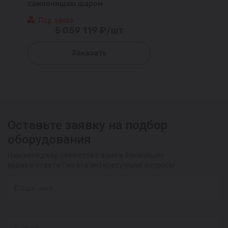
самоочищаю шаром
Под заказ
5 059 119 ₽/шт
Заказать
Оставьте заявку на подбор
оборудования
Наш менеджер свяжется с вами в ближайшее
время и ответит на все интересующие вопросы