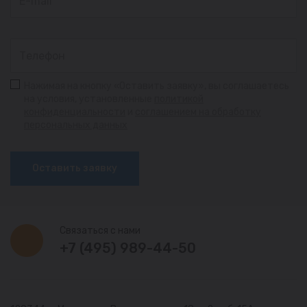
Нажимая на кнопку «Оставить заявку», вы соглашаетесь
на условия, установленные
политикой
конфиденциальности
и
соглашением на обработку
персональных данных
Оставить заявку
Связаться с нами
+7 (495) 989-44-50