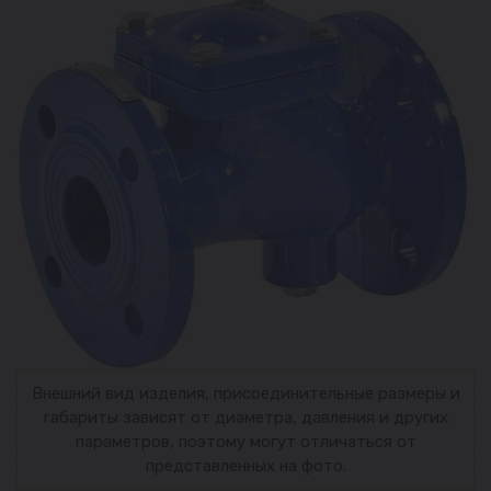
Внешний вид изделия, присоединительные размеры и
габариты зависят от диаметра, давления и других
параметров, поэтому могут отличаться от
представленных на фото.