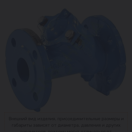
Внешний вид изделия, присоединительные размеры и
габариты зависят от диаметра, давления и других
параметров, поэтому могут отличаться от