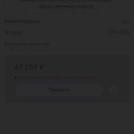
представленных на фото.
Базовая единица:
шт
Артикул:
019-0300
Все характеристики
47 259 ₽
Со склада г. Мытищи. Срок по запросу.
Заказать