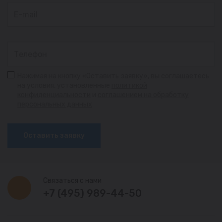
Нажимая на кнопку «Оставить заявку», вы соглашаетесь
на условия, установленные
политикой
конфиденциальности
и
соглашением на обработку
персональных данных
Оставить заявку
Связаться с нами
+7 (495) 989-44-50