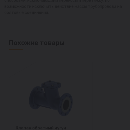
способами, исключающими перекосы и перетяжку, по
возможности исключить действие массы трубопровода на
болтовые соединения.
Похожие товары
Клапан обратный чугун