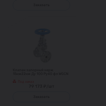
Заказать
Клапан запорный нерж
15нж22нж Ду 100 Ру40 фл WGCN
Под заказ
79 173 ₽/шт
Заказать