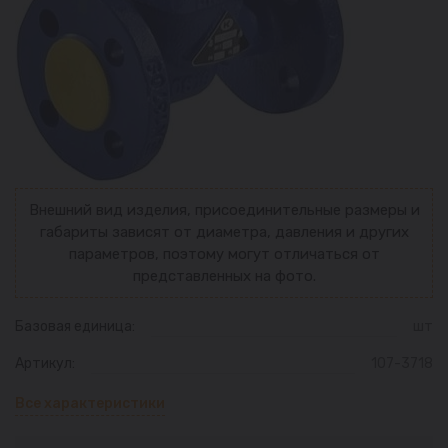
Внешний вид изделия, присоединительные размеры и
габариты зависят от диаметра, давления и других
параметров, поэтому могут отличаться от
представленных на фото.
Базовая единица:
шт
Артикул:
107-3718
Все характеристики