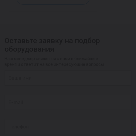
Оставьте заявку на подбор
оборудования
Наш менеджер свяжется с вами в ближайшее
время и ответит на все интересующие вопросы