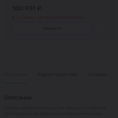
100 931 ₽
Со склада г. Мытищи. Срок по запросу.
Заказать
Описание
Характеристики
Отзывы
Описание
Клапаны применяются в качестве запорных устройств в
трубопроводах для перекрытия потока рабочей среды.