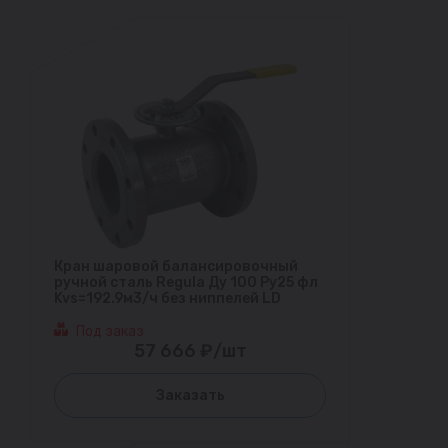
Кран шаровой балансировочный
ручной сталь Regula Ду 100 Ру25 фл
Kvs=192.9м3/ч без ниппелей LD
Под заказ
57 666 ₽/шт
Заказать