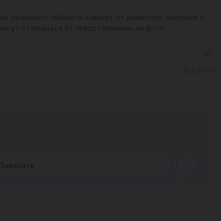
ые размеры и габариты зависят от диаметра, давления и
могут отличаться от представленных на фото.
шт
107-2777
Заказать