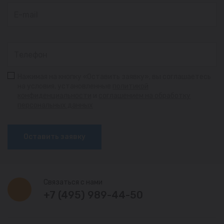
Нажимая на кнопку «Оставить заявку», вы соглашаетесь
на условия, установленные
политикой
конфиденциальности
и
соглашением на обработку
персональных данных
Оставить заявку
Связаться с нами
+7 (495) 989-44-50