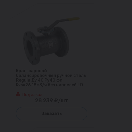
Кран шаровой
балансировочный ручной сталь
Regula Ду 40 Ру40 фл
Kvs=26.18м3/ч без ниппелей LD
Под заказ
28 239 ₽/шт
Заказать