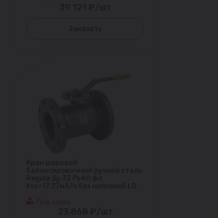
39 121 ₽/шт
Заказать
Кран шаровой
балансировочный ручной сталь
Regula Ду 32 Ру40 фл
Kvs=17.37м3/ч без ниппелей LD
Под заказ
23 868 ₽/шт