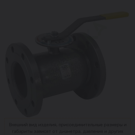
Внешний вид изделия, присоединительные размеры и
габариты зависят от диаметра, давления и других