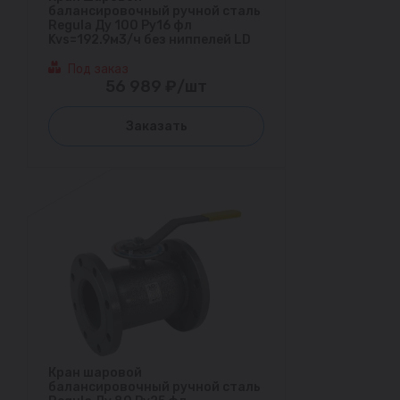
балансировочный ручной сталь
Regula Ду 100 Ру16 фл
Kvs=192.9м3/ч без ниппелей LD
Под заказ
56 989 ₽/шт
Заказать
Кран шаровой
балансировочный ручной сталь