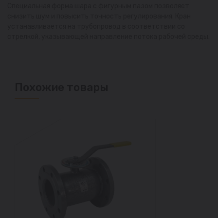
Специальная форма шара с фигурным пазом позволяет
снизить шум и повысить точность регулирования. Кран
устанавливается на трубопровод в соответствии со
стрелкой, указывающей направление потока рабочей среды.
Похожие товары