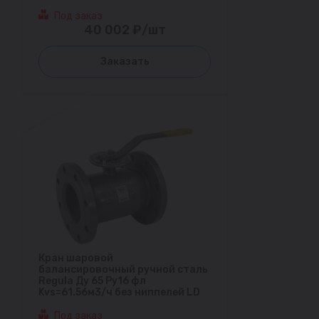
Под заказ
40 002 ₽/шт
Заказать
Кран шаровой
балансировочный ручной сталь
Regula Ду 65 Ру16 фл
Kvs=61.56м3/ч без ниппелей LD
Под заказ