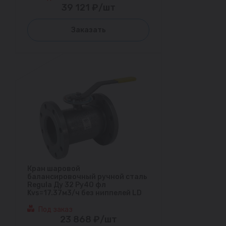
39 121 ₽/шт
Заказать
Кран шаровой
балансировочный ручной сталь
Regula Ду 32 Ру40 фл
Kvs=17.37м3/ч без ниппелей LD
Под заказ
23 868 ₽/шт