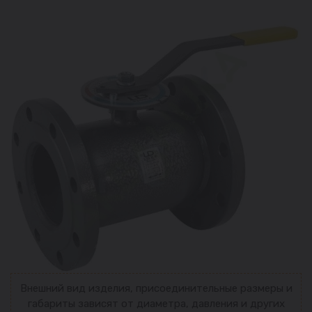
Внешний вид изделия, присоединительные размеры и
габариты зависят от диаметра, давления и других