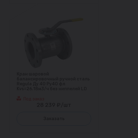
Кран шаровой
балансировочный ручной сталь
Regula Ду 40 Ру40 фл
Kvs=26.18м3/ч без ниппелей LD
Под заказ
28 239 ₽/шт
Заказать