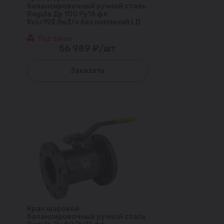
балансировочный ручной сталь
Regula Ду 100 Ру16 фл
Kvs=192.9м3/ч без ниппелей LD
Под заказ
56 989 ₽/шт
Заказать
Кран шаровой
балансировочный ручной сталь