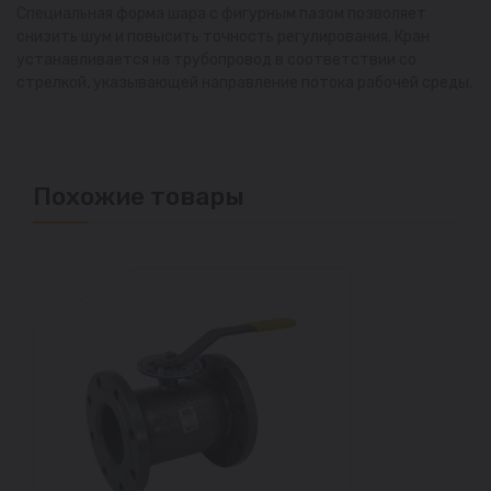
Специальная форма шара с фигурным пазом позволяет
снизить шум и повысить точность регулирования. Кран
устанавливается на трубопровод в соответствии со
стрелкой, указывающей направление потока рабочей среды.
Похожие товары