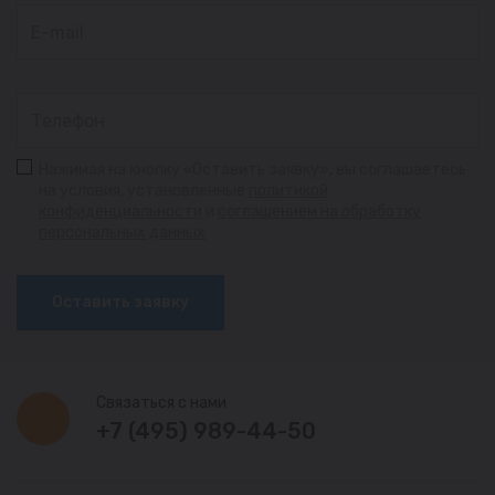
Нажимая на кнопку «Оставить заявку», вы соглашаетесь
на условия, установленные
политикой
конфиденциальности
и
соглашением на обработку
персональных данных
Оставить заявку
Связаться с нами
+7 (495) 989-44-50