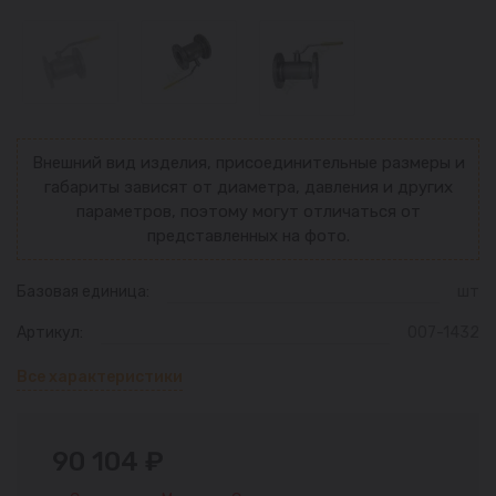
Внешний вид изделия, присоединительные размеры и
габариты зависят от диаметра, давления и других
параметров, поэтому могут отличаться от
представленных на фото.
Базовая единица:
шт
Артикул:
007-1432
Все характеристики
90 104 ₽