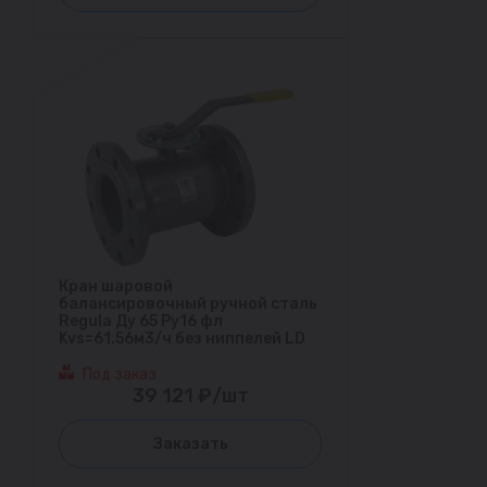
Кран шаровой
балансировочный ручной сталь
Regula Ду 65 Ру16 фл
Kvs=61.56м3/ч без ниппелей LD
Под заказ
39 121 ₽/шт
Заказать