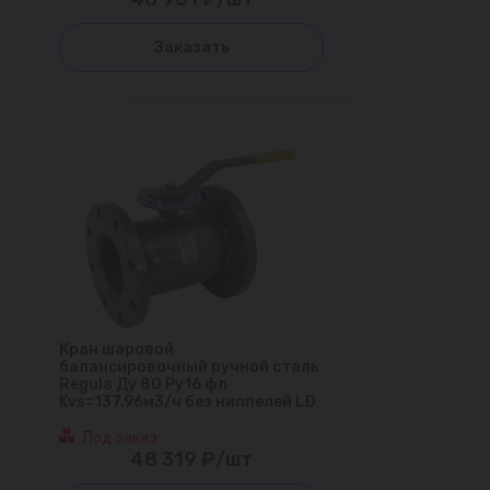
Заказать
Кран шаровой
балансировочный ручной сталь
Regula Ду 80 Ру16 фл
Kvs=137.96м3/ч без ниппелей LD
Под заказ
48 319 ₽/шт