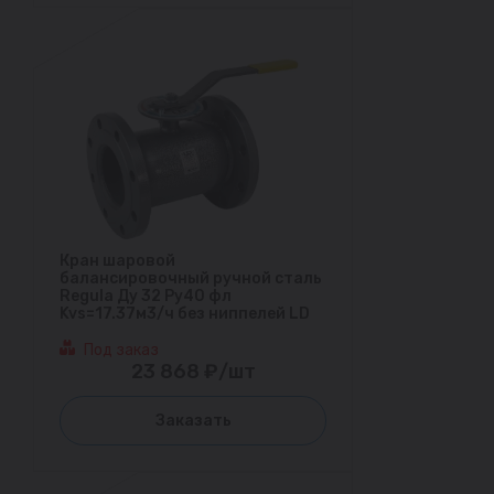
Кран шаровой
балансировочный ручной сталь
Regula Ду 32 Ру40 фл
Kvs=17.37м3/ч без ниппелей LD
Под заказ
23 868 ₽/шт
Заказать