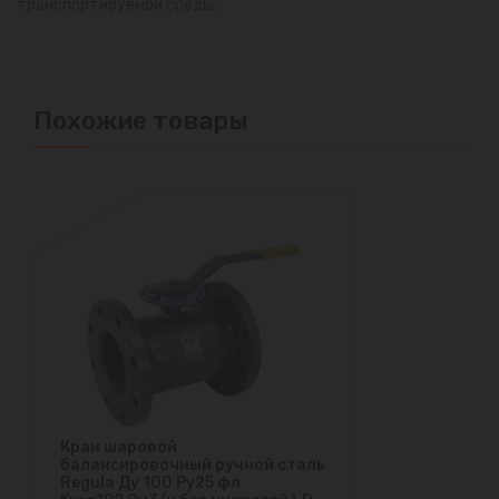
транспортируемой среды.
Похожие товары
Кран шаровой
балансировочный ручной сталь
Regula Ду 100 Ру25 фл