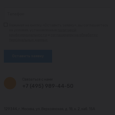
Нажимая на кнопку «Оставить заявку», вы соглашаетесь
на условия, установленные
политикой
конфиденциальности
и
соглашением на обработку
персональных данных
Оставить заявку
Связаться с нами
+7 (495) 989-44-50
129344, г. Москва,
ул. Верхоянская, д. 18, к. 2, каб. 15А