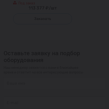
Под заказ
113 377 ₽/шт
Заказать
Оставьте заявку на подбор
оборудования
Наш менеджер свяжется с вами в ближайшее
время и ответит на все интересующие вопросы