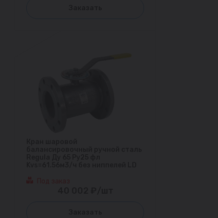
Заказать
Кран шаровой
балансировочный ручной сталь
Regula Ду 65 Ру25 фл
Kvs=61.56м3/ч без ниппелей LD
Под заказ
40 002 ₽/шт
Заказать