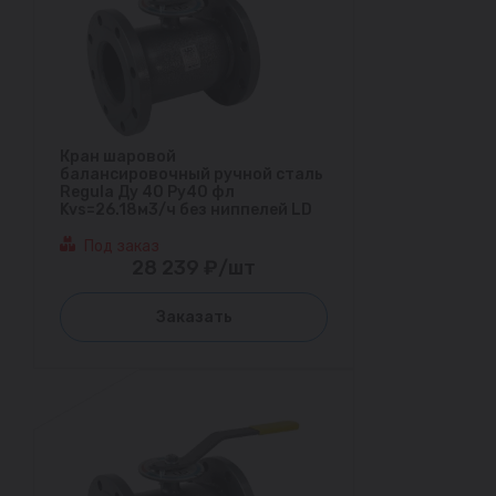
Кран шаровой
балансировочный ручной сталь
Regula Ду 40 Ру40 фл
Kvs=26.18м3/ч без ниппелей LD
Под заказ
28 239 ₽/шт
Заказать