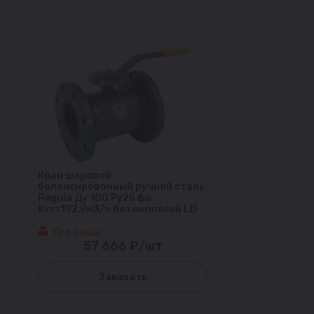
Кран шаровой
балансировочный ручной сталь
Regula Ду 100 Ру25 фл
Kvs=192.9м3/ч без ниппелей LD
Под заказ
57 666 ₽/шт
Заказать