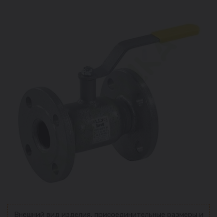
Внешний вид изделия, присоединительные размеры и