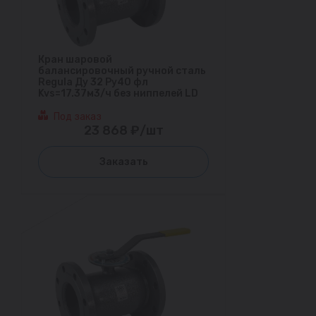
Кран шаровой
балансировочный ручной сталь
Regula Ду 32 Ру40 фл
Kvs=17.37м3/ч без ниппелей LD
Под заказ
23 868 ₽/шт
Заказать