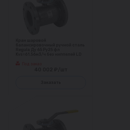
Кран шаровой
балансировочный ручной сталь
Regula Ду 65 Ру25 фл
Kvs=61.56м3/ч без ниппелей LD
Под заказ
40 002 ₽/шт
Заказать