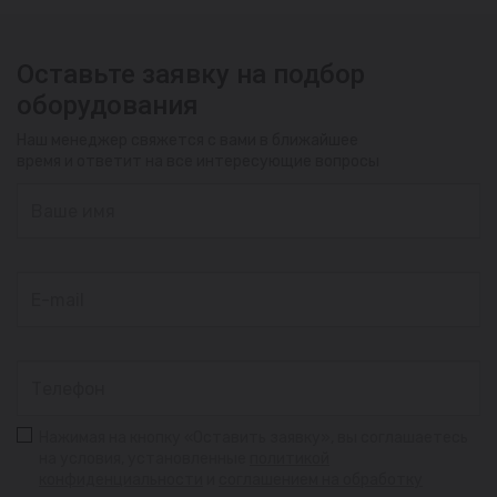
Оставьте заявку на подбор
оборудования
Наш менеджер свяжется с вами в ближайшее
время и ответит на все интересующие вопросы
Нажимая на кнопку «Оставить заявку», вы соглашаетесь
на условия, установленные
политикой
конфиденциальности
и
соглашением на обработку