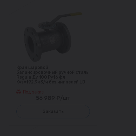
Кран шаровой
балансировочный ручной сталь
Regula Ду 100 Ру16 фл
Kvs=192.9м3/ч без ниппелей LD
Под заказ
56 989 ₽/шт
Заказать