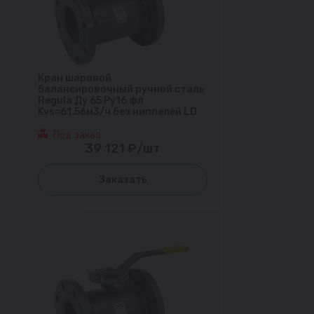
Кран шаровой
балансировочный ручной сталь
Regula Ду 65 Ру16 фл
Kvs=61.56м3/ч без ниппелей LD
Под заказ
39 121 ₽/шт
Заказать