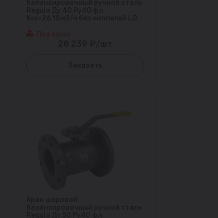
балансировочный ручной сталь
Regula Ду 40 Ру40 фл
Kvs=26.18м3/ч без ниппелей LD
Под заказ
28 239 ₽/шт
Заказать
Кран шаровой
балансировочный ручной сталь
Regula Ду 50 Ру40 фл