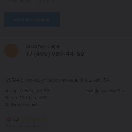
персональных данных
Оставить заявку
Связаться с нами
+7 (495) 989-44-50
129344, г. Москва,
ул. Верхоянская, д. 18, к. 2, каб. 15А
Пн-Пт: с 08:30 до 17:00
sale@aquanika24.ru
Обед: с 12:30 до 13:00
Сб, Вс: выходной