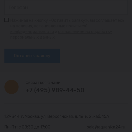
Нажимая на кнопку «Оставить заявку», вы соглашаетесь
на условия, установленные
политикой
конфиденциальности
и
соглашением на обработку
персональных данных
Оставить заявку
Связаться с нами
+7 (495) 989-44-50
129344, г. Москва,
ул. Верхоянская, д. 18, к. 2, каб. 15А
Пн-Пт: с 08:30 до 17:00
sale@aquanika24.ru