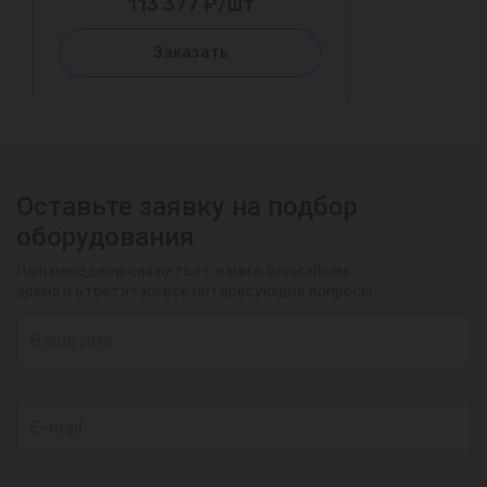
113 377 ₽/шт
Заказать
Оставьте заявку на подбор
оборудования
Наш менеджер свяжется с вами в ближайшее
время и ответит на все интересующие вопросы