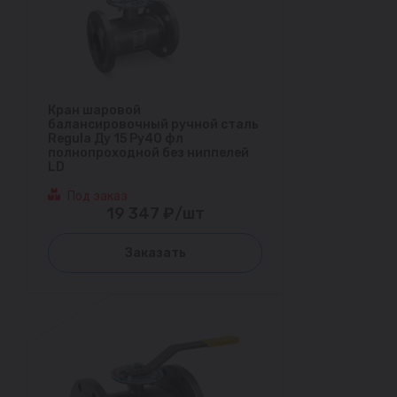
Кран шаровой
балансировочный ручной сталь
Regula Ду 15 Ру40 фл
полнопроходной без ниппелей
LD
Под заказ
19 347 ₽/шт
Заказать