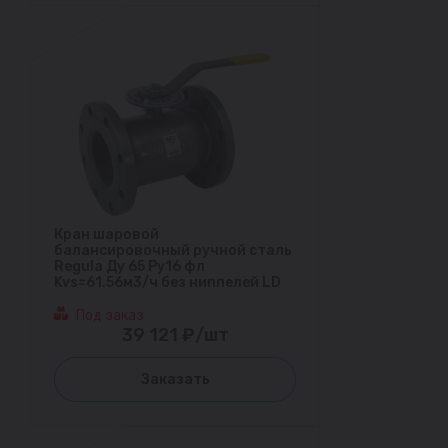
Кран шаровой
балансировочный ручной сталь
Regula Ду 65 Ру16 фл
Kvs=61.56м3/ч без ниппелей LD
Под заказ
39 121 ₽/шт
Заказать