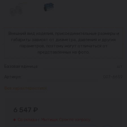
Внешний вид изделия, присоединительные размеры и
габариты зависят от диаметра, давления и других
параметров, поэтому могут отличаться от
представленных на фото.
Базовая единица:
шт
Артикул:
007-6659
Все характеристики
6 547 ₽
Со склада г. Мытищи. Срок по запросу.