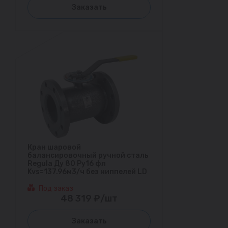
Заказать
Кран шаровой
балансировочный ручной сталь
Regula Ду 80 Ру16 фл
Kvs=137.96м3/ч без ниппелей LD
Под заказ
48 319 ₽/шт
Заказать