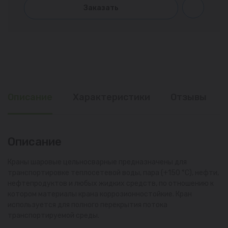
Заказать
Описание
Характеристики
Отзывы
Описание
Краны шаровые цельносварные предназначены для
транспортировке теплосетевой воды, пара (+150 °С), нефти,
нефтепродуктов и любых жидких средств, по отношению к
котором материалы крана коррозионностойкие. Кран
используется для полного перекрытия потока
транспортируемой среды.