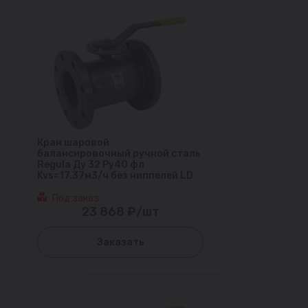
Кран шаровой
балансировочный ручной сталь
Regula Ду 32 Ру40 фл
Kvs=17.37м3/ч без ниппелей LD
Под заказ
23 868 ₽/шт
Заказать