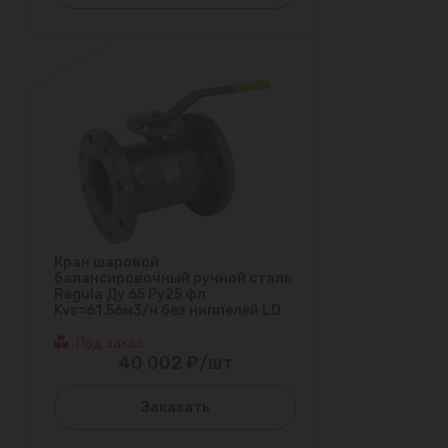
Кран шаровой
балансировочный ручной сталь
Regula Ду 65 Ру25 фл
Kvs=61.56м3/ч без ниппелей LD
Под заказ
40 002 ₽/шт
Заказать