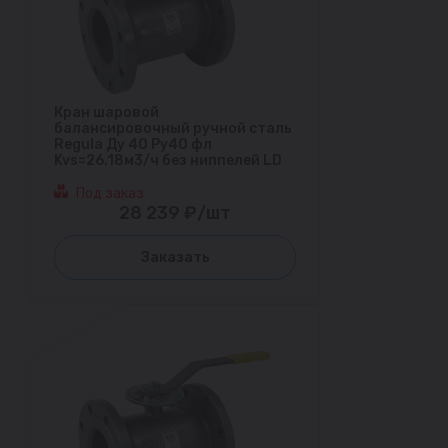
Кран шаровой
балансировочный ручной сталь
Regula Ду 40 Ру40 фл
Kvs=26.18м3/ч без ниппелей LD
Под заказ
28 239 ₽/шт
Заказать