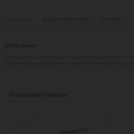
Описание
Характеристики
Отзывы
Описание
Краны шаровые цельносварные предназначены для транспортир
материалы крана коррозионностойкие. Кран используется для
Похожие товары