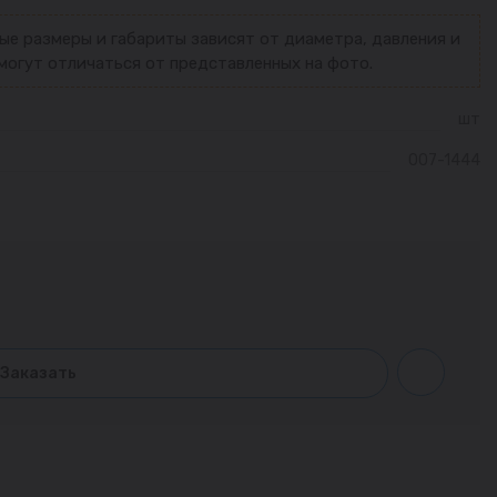
ые размеры и габариты зависят от диаметра, давления и
могут отличаться от представленных на фото.
шт
007-1444
Заказать