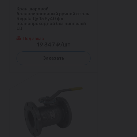
Кран шаровой
балансировочный ручной сталь
Regula Ду 15 Ру40 фл
полнопроходной без ниппелей
LD
Под заказ
19 347 ₽/шт
Заказать