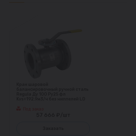
Кран шаровой
балансировочный ручной сталь
Regula Ду 100 Ру25 фл
Kvs=192.9м3/ч без ниппелей LD
Под заказ
57 666 ₽/шт
Заказать