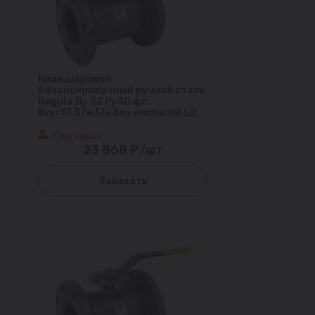
Кран шаровой
балансировочный ручной сталь
Regula Ду 32 Ру40 фл
Kvs=17.37м3/ч без ниппелей LD
Под заказ
23 868 ₽/шт
Заказать