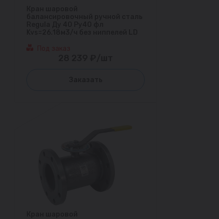
Кран шаровой
балансировочный ручной сталь
Regula Ду 40 Ру40 фл
Kvs=26.18м3/ч без ниппелей LD
Под заказ
28 239 ₽/шт
Заказать
Кран шаровой