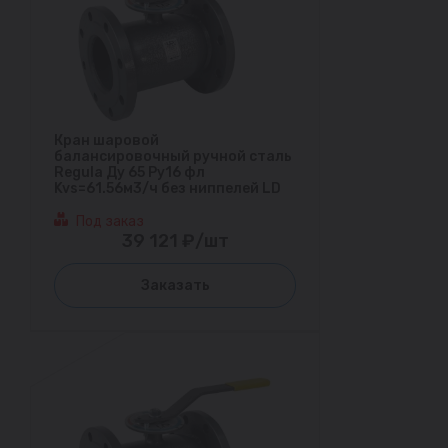
Кран шаровой
балансировочный ручной сталь
Regula Ду 65 Ру16 фл
Kvs=61.56м3/ч без ниппелей LD
Под заказ
39 121 ₽/шт
Заказать