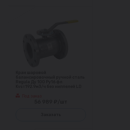
Кран шаровой
балансировочный ручной сталь
Regula Ду 100 Ру16 фл
Kvs=192.9м3/ч без ниппелей LD
Под заказ
56 989 ₽/шт
Заказать