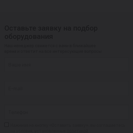
Оставьте заявку на подбор
оборудования
Наш менеджер свяжется с вами в ближайшее
время и ответит на все интересующие вопросы
Нажимая на кнопку «Оставить заявку», вы соглашаетесь
на условия, установленные
политикой