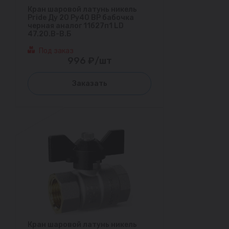
Кран шаровой латунь никель
Pride Ду 20 Ру40 ВР бабочка
черная аналог 11б27п1 LD
47.20.В-В.Б
Под заказ
996 ₽/шт
Заказать
Кран шаровой латунь никель