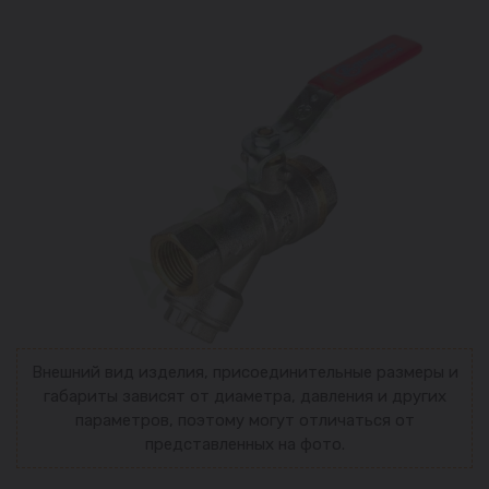
Внешний вид изделия, присоединительные размеры и
габариты зависят от диаметра, давления и других
параметров, поэтому могут отличаться от
представленных на фото.