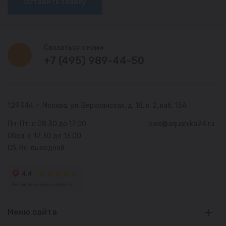
Оставить заявку
Связаться с нами
+7 (495) 989-44-50
129344, г. Москва,
ул. Верхоянская, д. 18, к. 2, каб. 15А
Пн-Пт: с 08:30 до 17:00
sale@aquanika24.ru
Обед: с 12:30 до 13:00
Сб, Вс: выходной
Меню сайта