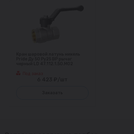
Кран шаровой латунь никель
Pride Ду 50 Ру25 ВР рычаг
черный LD 47.112.1.50.M02
Под заказ
6 423 ₽/шт
Заказать