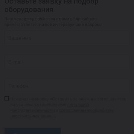
Оставьте заявку на подбор
оборудования
Наш менеджер свяжется с вами в ближайшее
время и ответит на все интересующие вопросы
Нажимая на кнопку «Оставить заявку», вы соглашаетесь
на условия, установленные
политикой
конфиденциальности
и
соглашением на обработку
персональных данных