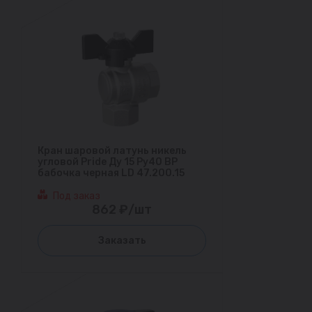
Кран шаровой латунь никель
угловой Pride Ду 15 Ру40 ВР
бабочка черная LD 47.200.15
Под заказ
862 ₽/шт
Заказать