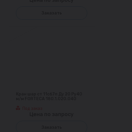
Заказать
Кран шар ст 11с67п Ду 20 Ру40
м/м FORTECA 180.1.020.040
Под заказ
Цена по запросу
Заказать