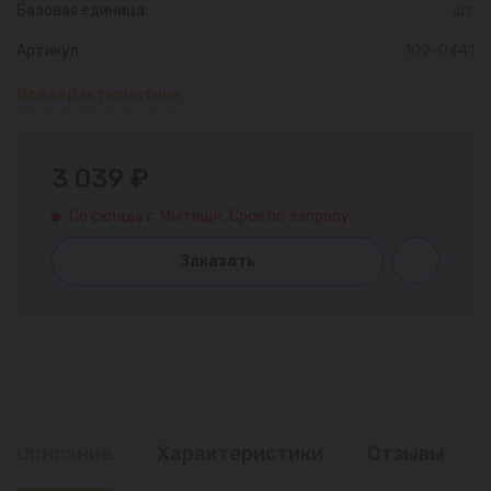
Базовая единица:
шт
Артикул:
109-0441
Все характеристики
3 039 ₽
Со склада г. Мытищи. Срок по запросу.
Заказать
Описание
Характеристики
Отзывы