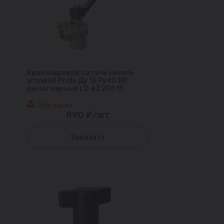
Кран шаровой латунь никель
угловой Pride Ду 15 Ру40 ВР
рычаг черный LD 47.201.15
Под заказ
890 ₽/шт
Заказать