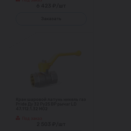
Под заказ
6 423 ₽/шт
Заказать
Кран шаровой латунь никель газ
Pride Ду 32 Ру25 ВР рычаг LD
47.112.1.32 M02
Под заказ
2 503 ₽/шт