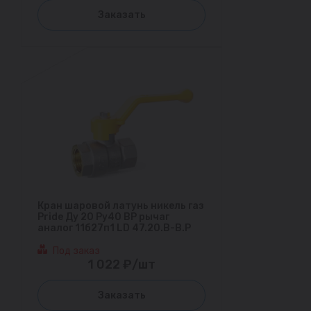
Заказать
Кран шаровой латунь никель газ
Pride Ду 20 Ру40 ВР рычаг
аналог 11б27п1 LD 47.20.В-В.Р
Под заказ
1 022 ₽/шт
Заказать