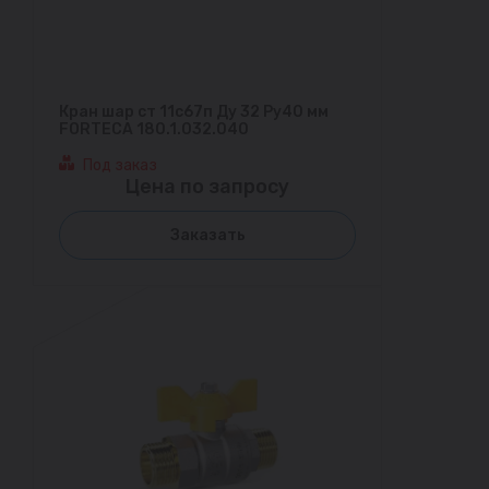
Кран шар ст 11с67п Ду 32 Ру40 мм
FORTECA 180.1.032.040
Под заказ
Цена по запросу
Заказать