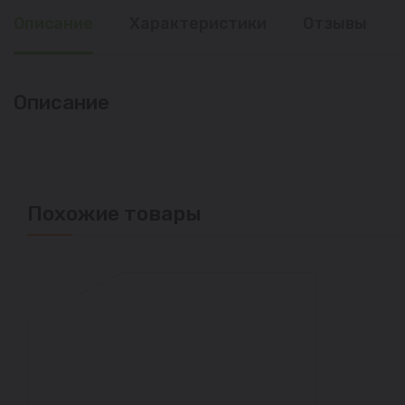
Описание
Характеристики
Отзывы
Описание
Похожие товары