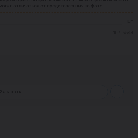
могут отличаться от представленных на фото.
шт
107-5544
Заказать