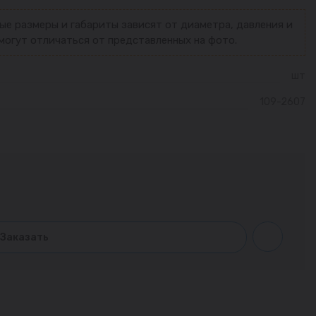
ые размеры и габариты зависят от диаметра, давления и
могут отличаться от представленных на фото.
шт
109-2607
Заказать