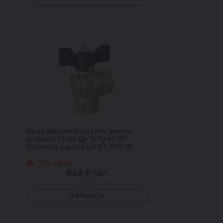
Кран шаровой латунь никель
угловой Pride Ду 15 Ру40 ВР
бабочка черная LD 47.200.15
Под заказ
862 ₽/шт
Заказать