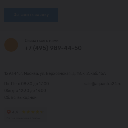
Оставить заявку
Связаться с нами
+7 (495) 989-44-50
129344, г. Москва,
ул. Верхоянская, д. 18, к. 2, каб. 15А
Пн-Пт: с 08:30 до 17:00
sale@aquanika24.ru
Обед: с 12:30 до 13:00
Сб, Вс: выходной