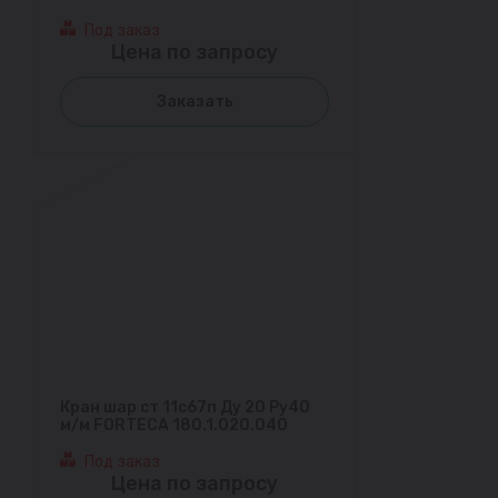
Под заказ
Цена по запросу
Заказать
Кран шар ст 11с67п Ду 20 Ру40
м/м FORTECA 180.1.020.040
Под заказ
Цена по запросу