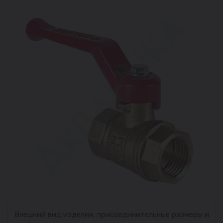
Внешний вид изделия, присоединительные размеры и