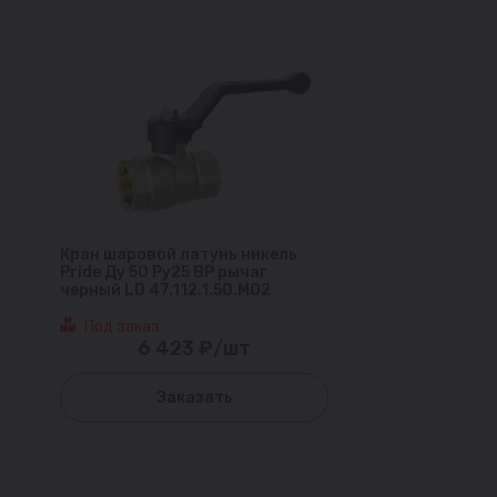
Кран шаровой латунь никель
Pride Ду 50 Ру25 ВР рычаг
черный LD 47.112.1.50.M02
Под заказ
6 423 ₽/шт
Заказать