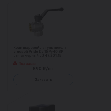
Кран шаровой латунь никель
угловой Pride Ду 15 Ру40 ВР
рычаг черный LD 47.201.15
Под заказ
890 ₽/шт
Заказать