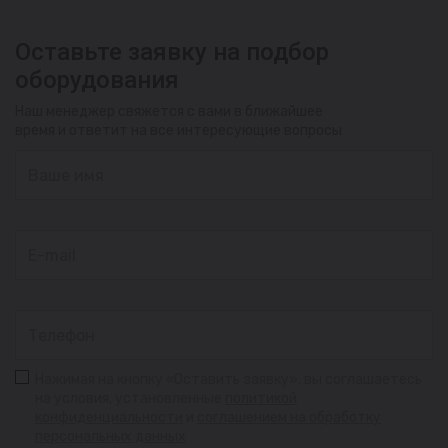
Оставьте заявку на подбор
оборудования
Наш менеджер свяжется с вами в ближайшее
время и ответит на все интересующие вопросы
Нажимая на кнопку «Оставить заявку», вы соглашаетесь
на условия, установленные
политикой
конфиденциальности
и
соглашением на обработку
персональных данных