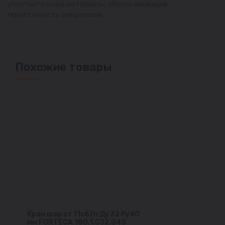
уплотнительные материалы, обеспечивающие
герметичность соединений.
Похожие товары
Кран шар ст 11с67п Ду 32 Ру40
мм FORTECA 180.1.032.040