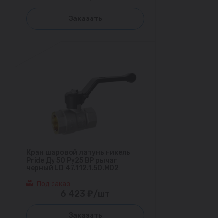
Заказать
Кран шаровой латунь никель
Pride Ду 50 Ру25 ВР рычаг
черный LD 47.112.1.50.M02
Под заказ
6 423 ₽/шт
Заказать