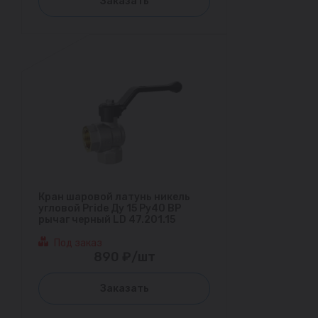
Заказать
Кран шаровой латунь никель
угловой Pride Ду 15 Ру40 ВР
рычаг черный LD 47.201.15
Под заказ
890 ₽/шт
Заказать