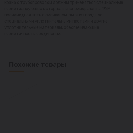
крана с трубопроводом должны применяться специальные
герметизирующие материалы, например, лента ФУМ,
полиамидная нить с силиконом, льняная прядь со
специальными уплотнительными пастами и другие
уплотнительные материалы, обеспечивающие
герметичность соединений.
Похожие товары