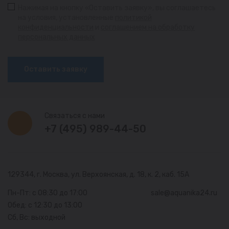
Нажимая на кнопку «Оставить заявку», вы соглашаетесь
на условия, установленные
политикой
конфиденциальности
и
соглашением на обработку
персональных данных
Оставить заявку
Связаться с нами
+7 (495) 989-44-50
129344, г. Москва,
ул. Верхоянская, д. 18, к. 2, каб. 15А
Пн-Пт: с 08:30 до 17:00
sale@aquanika24.ru
Обед: с 12:30 до 13:00
Сб, Вс: выходной