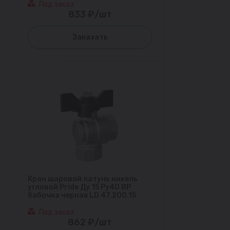
Под заказ
833 ₽/шт
Заказать
Кран шаровой латунь никель
угловой Pride Ду 15 Ру40 ВР
бабочка черная LD 47.200.15
Под заказ
862 ₽/шт