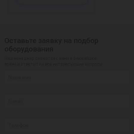
Оставьте заявку на подбор
оборудования
Наш менеджер свяжется с вами в ближайшее
время и ответит на все интересующие вопросы