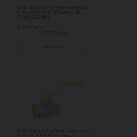
Кран шаровой латунь никель газ
Pride Ду 32 Ру25 ВР рычаг LD
47.112.1.32 M02
Под заказ
2 503 ₽/шт
Заказать
Кран шаровой латунь никель газ
Pride Ду 20 Ру40 ВР рычаг