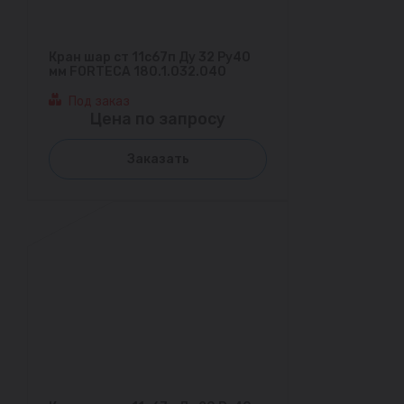
Кран шар ст 11с67п Ду 32 Ру40
мм FORTECA 180.1.032.040
Под заказ
Цена по запросу
Заказать