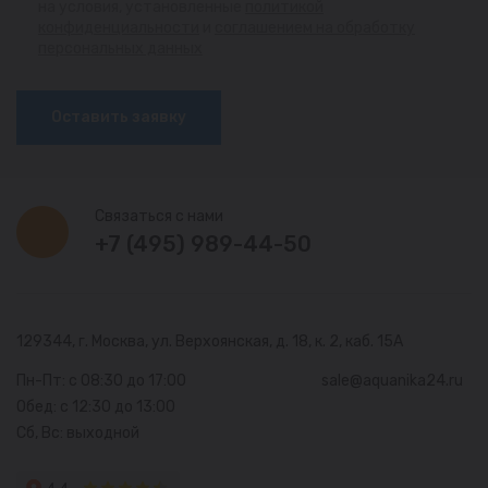
на условия, установленные
политикой
конфиденциальности
и
соглашением на обработку
персональных данных
Оставить заявку
Связаться с нами
+7 (495) 989-44-50
129344, г. Москва,
ул. Верхоянская, д. 18, к. 2, каб. 15А
Пн-Пт: с 08:30 до 17:00
sale@aquanika24.ru
Обед: с 12:30 до 13:00
Сб, Вс: выходной