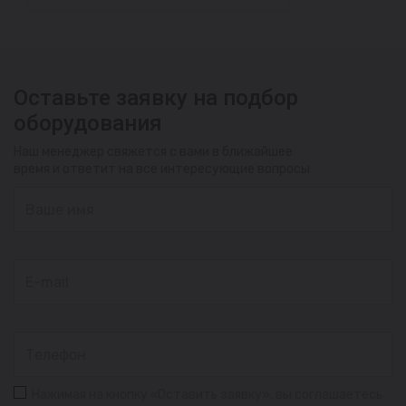
Оставьте заявку на подбор
оборудования
Наш менеджер свяжется с вами в ближайшее
время и ответит на все интересующие вопросы
Нажимая на кнопку «Оставить заявку», вы соглашаетесь