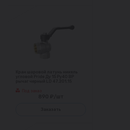
Кран шаровой латунь никель
угловой Pride Ду 15 Ру40 ВР
рычаг черный LD 47.201.15
Под заказ
890 ₽/шт
Заказать