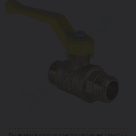
Внешний вид изделия, присоединительные размеры и