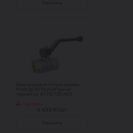
Заказать
Кран шаровой латунь никель
Pride Ду 50 Ру25 ВР рычаг
черный LD 47.112.1.50.M02
Под заказ
6 423 ₽/шт
Заказать