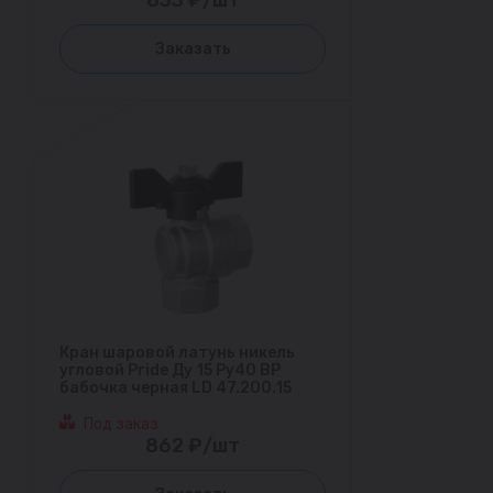
833 ₽/шт
Заказать
Кран шаровой латунь никель
угловой Pride Ду 15 Ру40 ВР
бабочка черная LD 47.200.15
Под заказ
862 ₽/шт