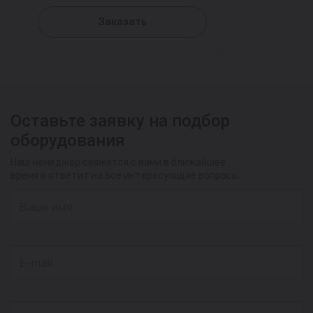
Заказать
Оставьте заявку на подбор
оборудования
Наш менеджер свяжется с вами в ближайшее
время и ответит на все интересующие вопросы