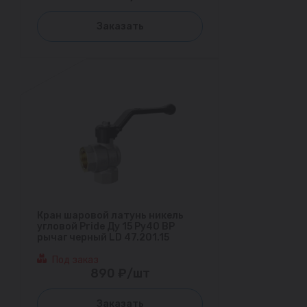
Заказать
Кран шаровой латунь никель
угловой Pride Ду 15 Ру40 ВР
рычаг черный LD 47.201.15
Под заказ
890 ₽/шт
Заказать