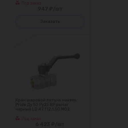
Под заказ
947 ₽/шт
Заказать
Кран шаровой латунь никель
Pride Ду 50 Ру25 ВР рычаг
черный LD 47.112.1.50.M02
Под заказ
6 423 ₽/шт