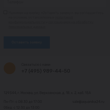
Нажимая на кнопку «Оставить заявку», вы соглашаетесь
на условия, установленные
политикой
конфиденциальности
и
соглашением на обработку
персональных данных
Оставить заявку
Связаться с нами
+7 (495) 989-44-50
129344, г. Москва,
ул. Верхоянская, д. 18, к. 2, каб. 15А
Пн-Пт: с 08:30 до 17:00
sale@aquanika24.ru
Обед: с 12:30 до 13:00