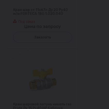
Кран шар ст 11с67п Ду 20 Ру40
м/м FORTECA 180.1.020.040
Под заказ
Цена по запросу
Заказать
Кран шаровой латунь никель газ
Pride Ду 15 Ру40 НР бабочка