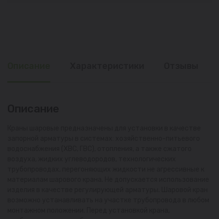
Описание
Характеристики
Отзывы
Описание
Краны шаровые предназначены для установки в качестве
запорной арматуры в системах: хозяйственно-питьевого
водоснабжения (ХВС, ГВС), отопления, а также сжатого
воздуха, жидких углеводородов, технологических
трубопроводах, перегоняющих жидкости не агрессивные к
материалам шарового крана. Не допускается использование
изделия в качестве регулирующей арматуры. Шаровой кран
возможно устанавливать на участке трубопровода в любом
монтажном положении. Перед установкой крана,