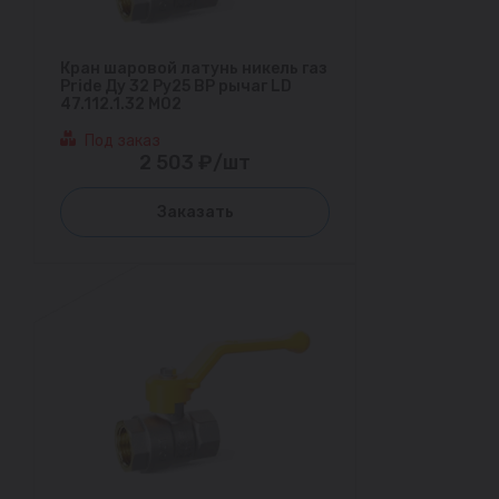
Кран шаровой латунь никель газ
Pride Ду 32 Ру25 ВР рычаг LD
47.112.1.32 M02
Под заказ
2 503 ₽/шт
Заказать