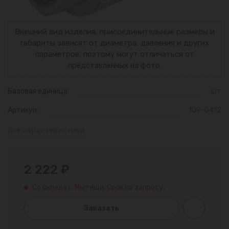
Внешний вид изделия, присоединительные размеры и
габариты зависят от диаметра, давления и других
параметров, поэтому могут отличаться от
представленных на фото.
Базовая единица:
шт
Артикул:
109-0412
Все характеристики
2 222 ₽
Со склада г. Мытищи. Срок по запросу.
Заказать