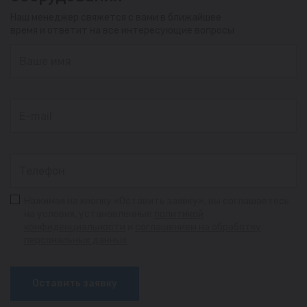
Наш менеджер свяжется с вами в ближайшее
время и ответит на все интересующие вопросы
Нажимая на кнопку «Оставить заявку», вы соглашаетесь
на условия, установленные
политикой
конфиденциальности
и
соглашением на обработку
персональных данных
Оставить заявку