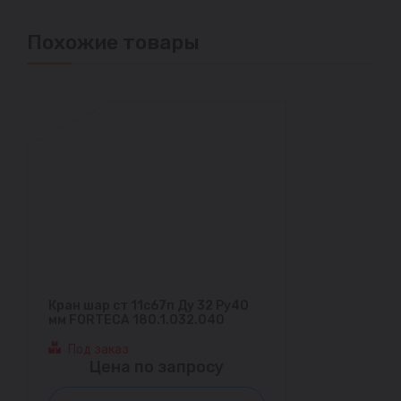
Похожие товары
Кран шар ст 11с67п Ду 32 Ру40
мм FORTECA 180.1.032.040
Под заказ
Цена по запросу