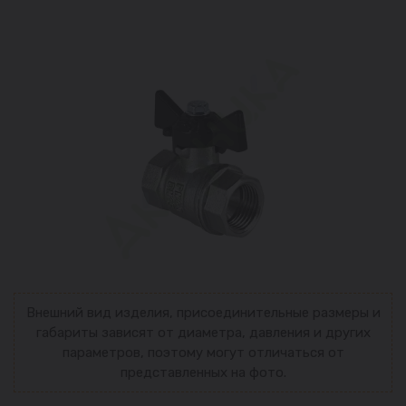
Внешний вид изделия, присоединительные размеры и
габариты зависят от диаметра, давления и других
параметров, поэтому могут отличаться от
представленных на фото.