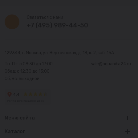
Связаться с нами
+7 (495) 989-44-50
129344, г. Москва,
ул. Верхоянская, д. 18, к. 2, каб. 15А
Пн-Пт: с 08:30 до 17:00
sale@aquanika24.ru
Обед: с 12:30 до 13:00
Сб, Вс: выходной
Меню сайта
Каталог