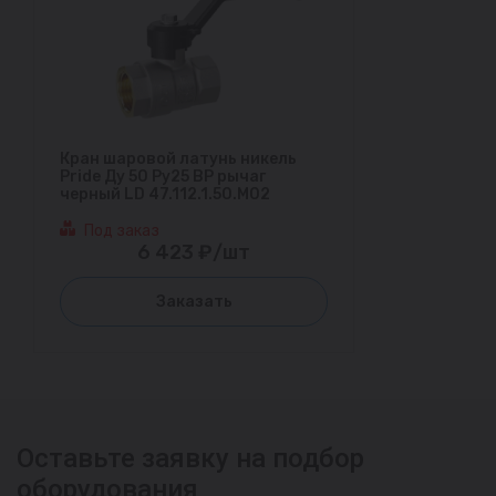
Кран шаровой латунь никель
Pride Ду 50 Ру25 ВР рычаг
черный LD 47.112.1.50.M02
Под заказ
6 423 ₽/шт
Заказать
Оставьте заявку на подбор
оборудования