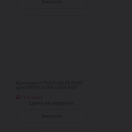
Заказать
Кран шар ст 11с67п Ду 20 Ру40
м/м FORTECA 180.1.020.040
Под заказ
Цена по запросу
Заказать