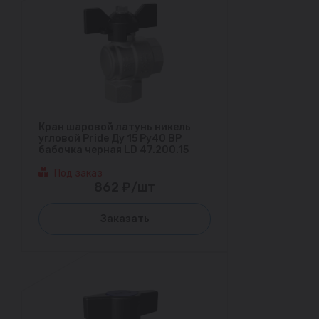
Кран шаровой латунь никель
угловой Pride Ду 15 Ру40 ВР
бабочка черная LD 47.200.15
Под заказ
862 ₽/шт
Заказать