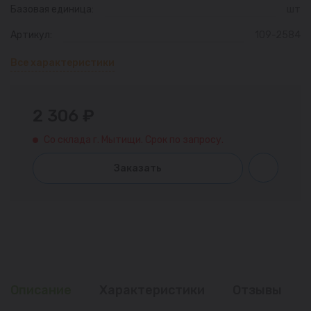
Базовая единица:
шт
Артикул:
109-2584
Все характеристики
2 306 ₽
Со склада г. Мытищи. Срок по запросу.
Заказать
Описание
Характеристики
Отзывы