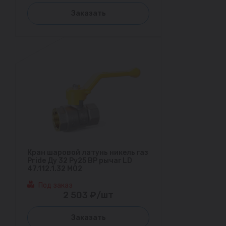
Заказать
Кран шаровой латунь никель газ
Pride Ду 32 Ру25 ВР рычаг LD
47.112.1.32 M02
Под заказ
2 503 ₽/шт
Заказать