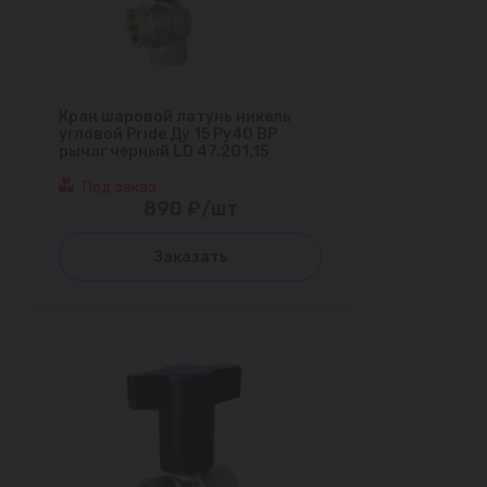
Кран шаровой латунь никель
угловой Pride Ду 15 Ру40 ВР
рычаг черный LD 47.201.15
Под заказ
890 ₽/шт
Заказать