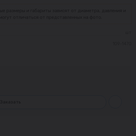
ые размеры и габариты зависят от диаметра, давления и
могут отличаться от представленных на фото.
шт
109-1470
Заказать