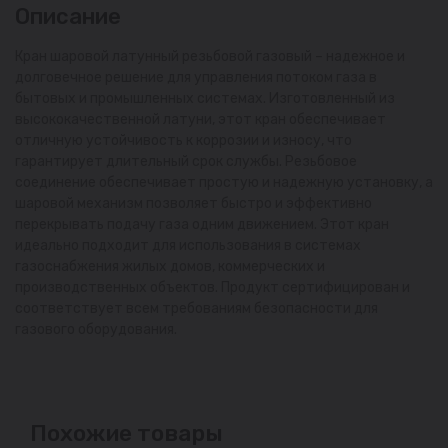
Описание
Кран шаровой латунный резьбовой газовый – надежное и
долговечное решение для управления потоком газа в
бытовых и промышленных системах. Изготовленный из
высококачественной латуни, этот кран обеспечивает
отличную устойчивость к коррозии и износу, что
гарантирует длительный срок службы. Резьбовое
соединение обеспечивает простую и надежную установку, а
шаровой механизм позволяет быстро и эффективно
перекрывать подачу газа одним движением. Этот кран
идеально подходит для использования в системах
газоснабжения жилых домов, коммерческих и
производственных объектов. Продукт сертифицирован и
соответствует всем требованиям безопасности для
газового оборудования.
Похожие товары