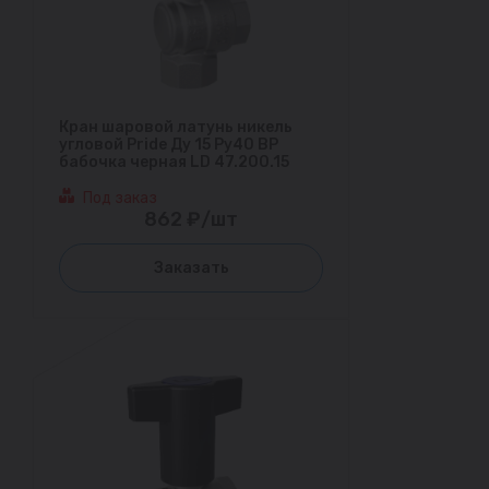
Кран шаровой латунь никель
угловой Pride Ду 15 Ру40 ВР
бабочка черная LD 47.200.15
Под заказ
862 ₽/шт
Заказать