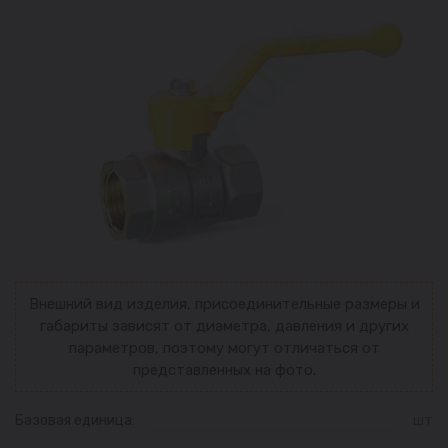
Внешний вид изделия, присоединительные размеры и
габариты зависят от диаметра, давления и других
параметров, поэтому могут отличаться от
представленных на фото.
Базовая единица:
шт