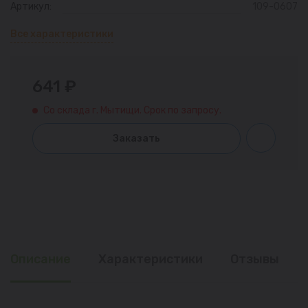
Артикул:
109-0607
Все характеристики
641 ₽
Со склада г. Мытищи. Срок по запросу.
Заказать
Описание
Характеристики
Отзывы