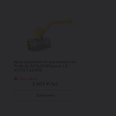
Кран шаровой латунь никель газ
Pride Ду 32 Ру25 ВР рычаг LD
47.112.1.32 M02
Под заказ
2 503 ₽/шт
Заказать