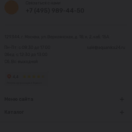
Связаться с нами
+7 (495) 989-44-50
129344, г. Москва,
ул. Верхоянская, д. 18, к. 2, каб. 15А
Пн-Пт: с 08:30 до 17:00
sale@aquanika24.ru
Обед: с 12:30 до 13:00
Сб, Вс: выходной
Меню сайта
Каталог