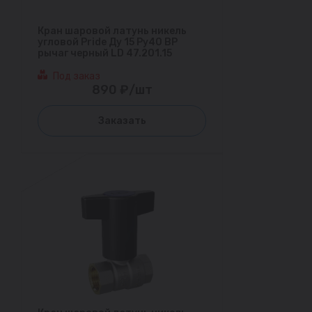
Кран шаровой латунь никель
угловой Pride Ду 15 Ру40 ВР
рычаг черный LD 47.201.15
Под заказ
890 ₽/шт
Заказать