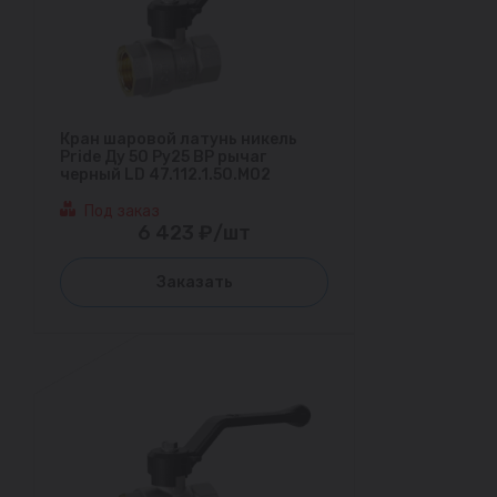
Кран шаровой латунь никель
Pride Ду 50 Ру25 ВР рычаг
черный LD 47.112.1.50.M02
Под заказ
6 423 ₽/шт
Заказать