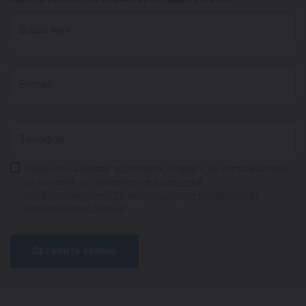
Нажимая на кнопку «Оставить заявку», вы соглашаетесь
на условия, установленные
политикой
конфиденциальности
и
соглашением на обработку
персональных данных
Оставить заявку