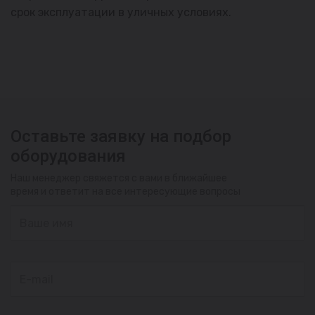
срок эксплуатации в уличных условиях.
Оставьте заявку на подбор
оборудования
Наш менеджер свяжется с вами в ближайшее
время и ответит на все интересующие вопросы