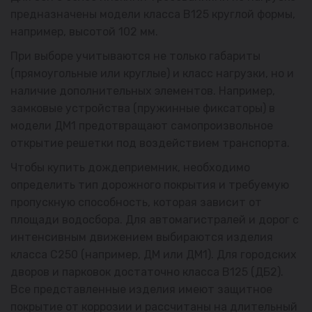
предназначены модели класса В125 круглой формы,
например, высотой 102 мм.
При выборе учитываются не только габариты
(прямоугольные или круглые) и класс нагрузки, но и
наличие дополнительных элементов. Например,
замковые устройства (пружинные фиксаторы) в
модели ДМ1 предотвращают самопроизвольное
открытие решетки под воздействием транспорта.
Чтобы купить дождеприемник, необходимо
определить тип дорожного покрытия и требуемую
пропускную способность, которая зависит от
площади водосбора. Для автомагистралей и дорог с
интенсивным движением выбираются изделия
класса С250 (например, ДМ или ДМ1). Для городских
дворов и парковок достаточно класса В125 (ДБ2).
Все представленные изделия имеют защитное
покрытие от коррозии и рассчитаны на длительный