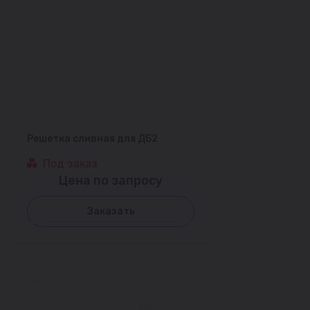
Решетка сливная для ДБ2
Под заказ
Цена по запросу
Заказать