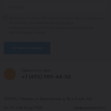
Нажимая на кнопку «Оставить заявку», вы соглашаетесь
на условия, установленные
политикой
конфиденциальности
и
соглашением на обработку
персональных данных
Оставить заявку
Связаться с нами
+7 (495) 989-44-50
129344, г. Москва,
ул. Верхоянская, д. 18, к. 2, каб. 15А
Пн-Пт: с 08:30 до 17:00
sale@aquanika24.ru