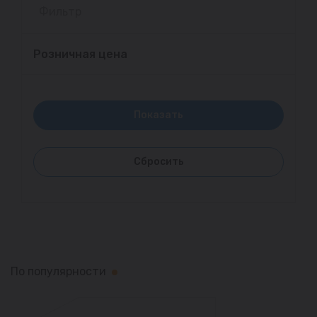
Фильтр
Розничная цена
По популярности