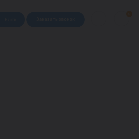
0
Заказать звонок
Найти